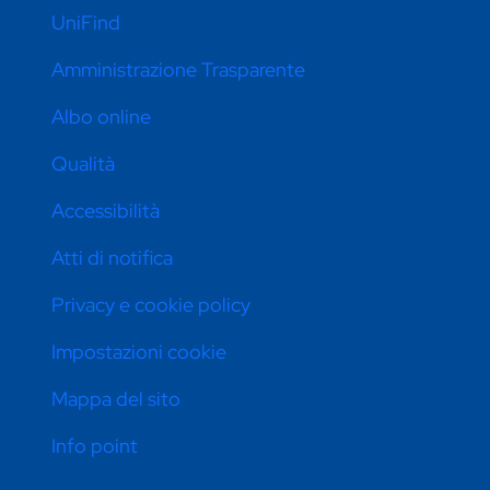
UniFind
Amministrazione Trasparente
Albo online
Qualità
Accessibilità
Atti di notifica
Privacy e cookie policy
Impostazioni cookie
Mappa del sito
Info point