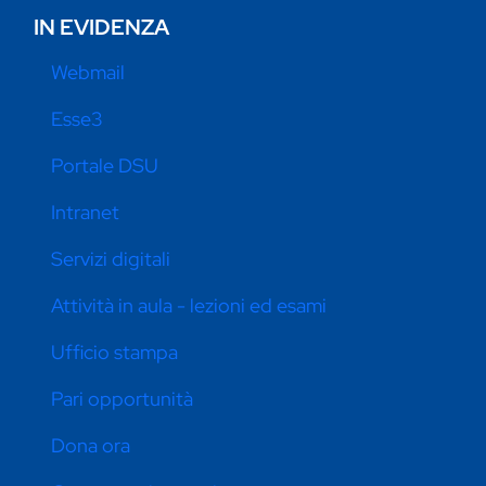
IN EVIDENZA
Webmail
Esse3
Portale DSU
Intranet
Servizi digitali
Attività in aula - lezioni ed esami
Ufficio stampa
Pari opportunità
Dona ora