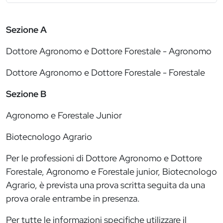
Sezione A
Dottore Agronomo e Dottore Forestale - Agronomo
Dottore Agronomo e Dottore Forestale - Forestale
Sezione B
Agronomo e Forestale Junior
Biotecnologo Agrario
Per le professioni di Dottore Agronomo e Dottore
Forestale, Agronomo e Forestale junior, Biotecnologo
Agrario, è prevista una prova scritta seguita da una
prova orale entrambe in presenza.
Per tutte le informazioni specifiche utilizzare il