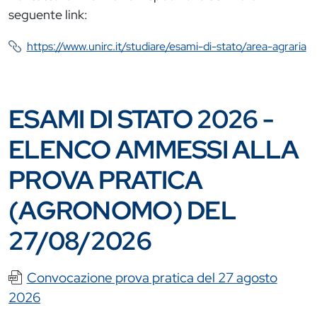
seguente link:
https://www.unirc.it/studiare/esami-di-stato/area-agraria
ESAMI DI STATO 2026 -
ELENCO AMMESSI ALLA
PROVA PRATICA
(AGRONOMO) DEL
27/08/2026
Documento
Convocazione prova pratica del 27 agosto
2026