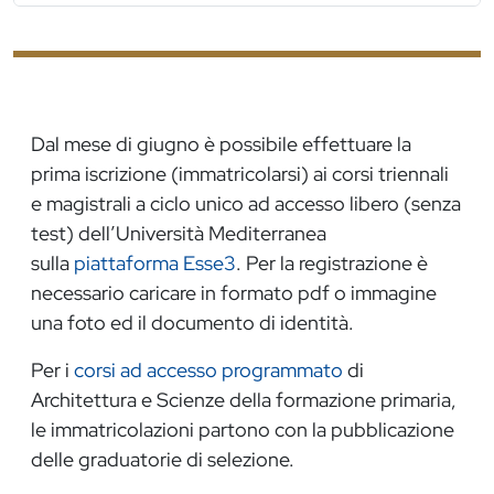
Dal mese di giugno è possibile effettuare la
prima iscrizione (immatricolarsi) ai corsi triennali
e magistrali a ciclo unico ad accesso libero (senza
test) dell’Università Mediterranea
sulla
piattaforma Esse3
. Per la registrazione è
necessario caricare in formato pdf o immagine
una foto ed il documento di identità.
Per i
corsi ad accesso programmato
di
Architettura e Scienze della formazione primaria,
le immatricolazioni partono con la pubblicazione
delle graduatorie di selezione.