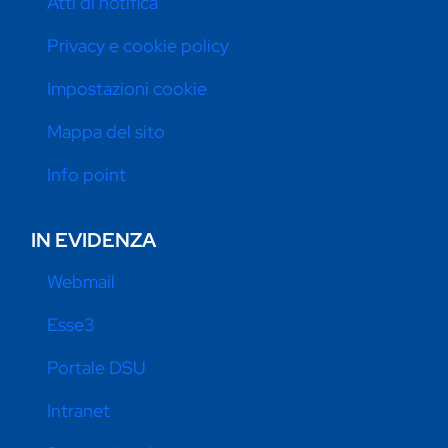
Atti di notifica
Privacy e cookie policy
Impostazioni cookie
Mappa del sito
Info point
IN EVIDENZA
Webmail
Esse3
Portale DSU
Intranet