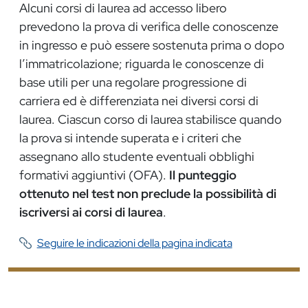
Alcuni corsi di laurea ad accesso libero
prevedono la prova di verifica delle conoscenze
in ingresso e può essere sostenuta prima o dopo
l’immatricolazione; riguarda le conoscenze di
base utili per una regolare progressione di
carriera ed è differenziata nei diversi corsi di
laurea. Ciascun corso di laurea stabilisce quando
la prova si intende superata e i criteri che
assegnano allo studente eventuali obblighi
formativi aggiuntivi (OFA).
Il punteggio
ottenuto nel test non preclude la possibilità di
iscriversi ai corsi di laurea
.
Seguire le indicazioni della pagina indicata