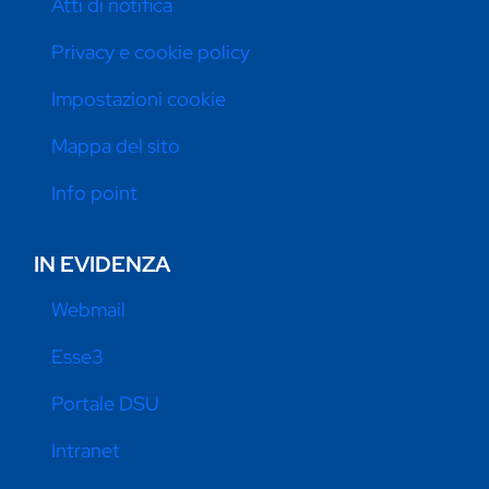
Atti di notifica
Privacy e cookie policy
Impostazioni cookie
Mappa del sito
Info point
IN EVIDENZA
Webmail
Esse3
Portale DSU
Intranet