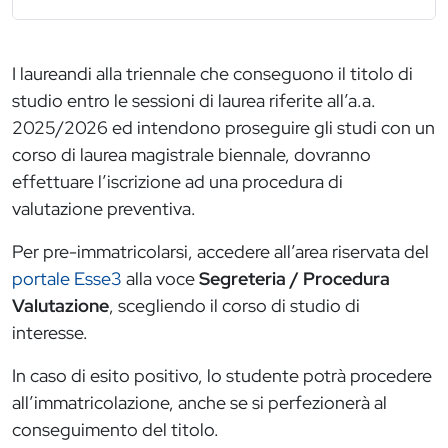
I laureandi alla triennale che conseguono il titolo di
studio entro le sessioni di laurea riferite all’a.a.
2025/2026 ed intendono proseguire gli studi con un
corso di laurea magistrale biennale, dovranno
effettuare l’iscrizione ad una procedura di
valutazione preventiva.
Per pre-immatricolarsi, accedere all’area riservata del
portale Esse3
alla voce
Segreteria / Procedura
Valutazione
, scegliendo il corso di studio di
interesse.
In caso di esito positivo, lo studente potrà procedere
all’immatricolazione, anche se si perfezionerà al
conseguimento del titolo.