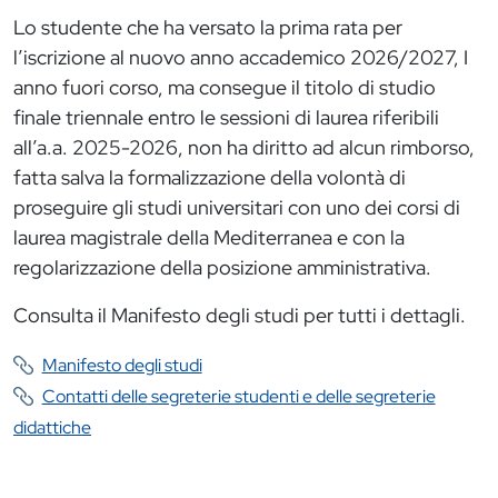
Lo studente che ha versato la prima rata per
l’iscrizione al nuovo anno accademico 2026/2027, I
anno fuori corso, ma consegue il titolo di studio
finale triennale entro le sessioni di laurea riferibili
all’a.a. 2025-2026, non ha diritto ad alcun rimborso,
fatta salva la formalizzazione della volontà di
proseguire gli studi universitari con uno dei corsi di
laurea magistrale della Mediterranea e con la
regolarizzazione della posizione amministrativa.
Consulta il Manifesto degli studi per tutti i dettagli.
Manifesto degli studi
Contatti delle segreterie studenti e delle segreterie
didattiche