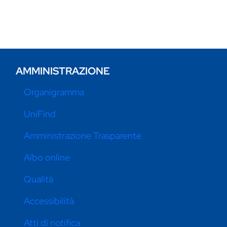
AMMINISTRAZIONE
Organigramma
UniFind
Amministrazione Trasparente
Albo online
Qualità
Accessibilità
Atti di notifica