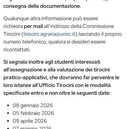
consegna della documentazione.
Qualunque altra informazione può essere
richiesta
per mail
all’indirizzo della Commissione
Tirocini (
tirocini.agraria@unirc.it
) lasciando il proprio
numero telefonico, qualora si desideri essere
ricontattati.
Si segnala inoltre agli studenti interessati
all'assegnazione e alla valutazione dei tirocini
pratico-applicativi, che dovranno far pervenire le
loro istanze all’Ufficio Tirocini con le modalità
specificate entro e non oltre le seguenti date:
08 gennaio 2026
05 febbraio 2026
09 aprile 2026
07 maggio 2026