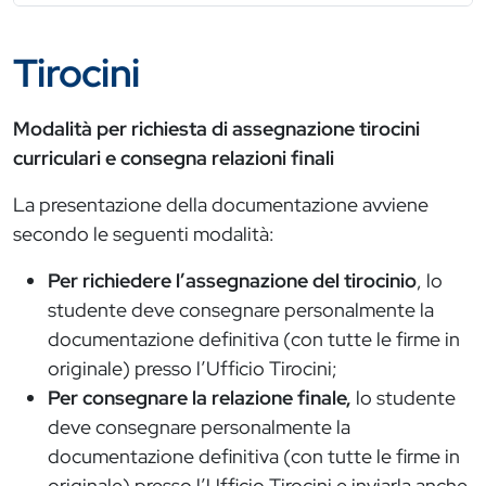
Tirocini
Modalità per richiesta di assegnazione tirocini
curriculari e consegna relazioni finali
La presentazione della documentazione avviene
secondo le seguenti modalità:
Per richiedere
l’assegnazione del tirocinio
, lo
studente deve consegnare personalmente la
documentazione definitiva (con tutte le firme in
originale) presso l’Ufficio Tirocini;
Per consegnare la relazione finale,
lo studente
deve consegnare personalmente la
documentazione definitiva (con tutte le firme in
originale) presso l’Ufficio Tirocini e inviarla anche