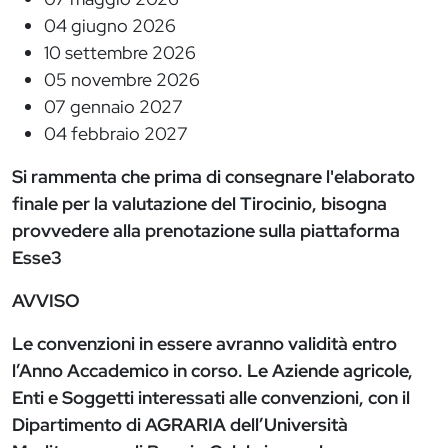
04 giugno 2026
10 settembre 2026
05 novembre 2026
07 gennaio 2027
04 febbraio 2027
Si rammenta che prima di consegnare l'elaborato
finale per la valutazione del Tirocinio, bisogna
provvedere alla prenotazione sulla piattaforma
Esse3
AVVISO
Le convenzioni in essere avranno validità entro
l’Anno Accademico in corso. Le Aziende agricole,
Enti e Soggetti interessati alle convenzioni, con il
Dipartimento di AGRARIA dell’Università