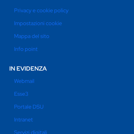
Privacy e cookie policy
Impostazioni cookie
Mappa del sito
Info point
IN EVIDENZA
Webmail
Esse3
Portale DSU
Intranet
Servizi digitali