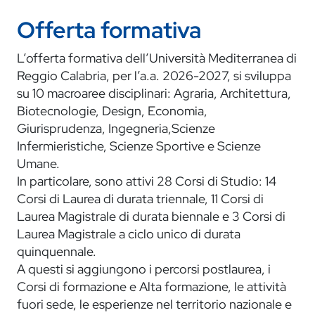
Offerta formativa
L’offerta formativa dell’Università Mediterranea di
Reggio Calabria, per l’a.a. 2026-2027, si sviluppa
su 10 macroaree disciplinari: Agraria, Architettura,
Biotecnologie, Design, Economia,
Giurisprudenza, Ingegneria,Scienze
Infermieristiche, Scienze Sportive e Scienze
Umane.
In particolare, sono attivi 28 Corsi di Studio: 14
Corsi di Laurea di durata triennale, 11 Corsi di
Laurea Magistrale di durata biennale e 3 Corsi di
Laurea Magistrale a ciclo unico di durata
quinquennale.
A questi si aggiungono i percorsi postlaurea, i
Corsi di formazione e Alta formazione, le attività
fuori sede, le esperienze nel territorio nazionale e