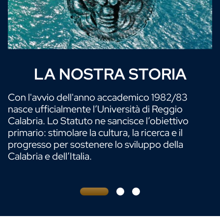
LA NOSTRA STORIA
Sottotitolo
Con l'avvio dell'anno accademico 1982/83
nasce ufficialmente l’Università di Reggio
Calabria. Lo Statuto ne sancisce l’obiettivo
primario: stimolare la cultura, la ricerca e il
progresso per sostenere lo sviluppo della
Calabria e dell’Italia.