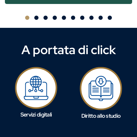
A portata di click
Servizi digitali
Diritto allo studio