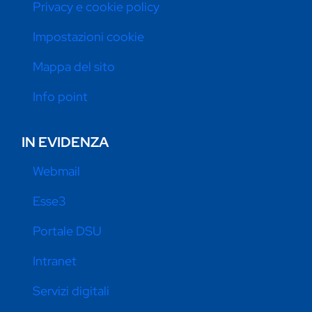
Privacy e cookie policy
Impostazioni cookie
Mappa del sito
Info point
IN EVIDENZA
Webmail
Esse3
Portale DSU
Intranet
Servizi digitali