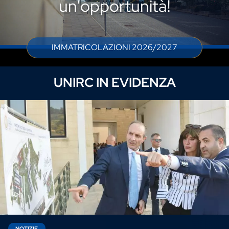
un'opportunità!
IMMATRICOLAZIONI 2026/2027
UNIRC IN EVIDENZA
NOTIZIE