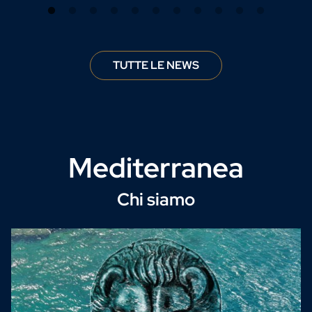
TUTTE LE NEWS
Mediterranea
Chi siamo