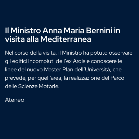
Il Ministro Anna Maria Bernini in
visita alla Mediterranea
Nel corso della visita, il Ministro ha potuto osservare
gli edifici incompiuti dell’ex Ardis e conoscere le
linee del nuovo Master Plan dell’Università, che
prevede, per quell’area, la realizzazione del Parco
delle Scienze Motorie.
Ateneo