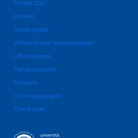
Portale DSU
Intranet
Servizi digitali
Attività in aula - lezioni ed esami
Ufficio stampa
Pari opportunità
Dona ora
Come raggiungerci
Online store
CONTATTI ATENEO