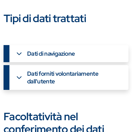
Tipi di dati trattati
Dati di navigazione
Dati forniti volontariamente
dall'utente
Facoltatività nel
conferimento dei dati