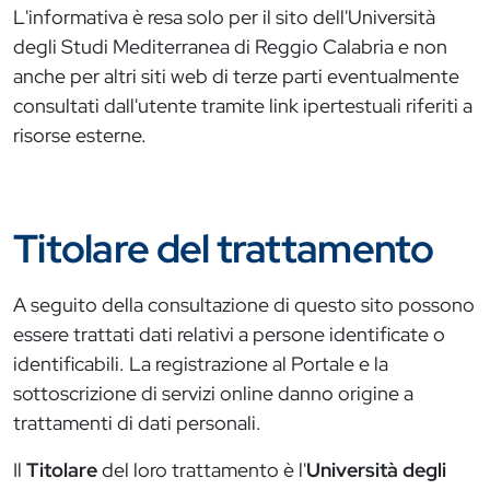
L'informativa è resa solo per il sito dell'Università
degli Studi Mediterranea di Reggio Calabria e non
anche per altri siti web di terze parti eventualmente
consultati dall'utente tramite link ipertestuali riferiti a
risorse esterne.
Titolare del trattamento
A seguito della consultazione di questo sito possono
essere trattati dati relativi a persone identificate o
identificabili. La registrazione al Portale e la
sottoscrizione di servizi online danno origine a
trattamenti di dati personali.
Il
Titolare
del loro trattamento è l'
Università degli