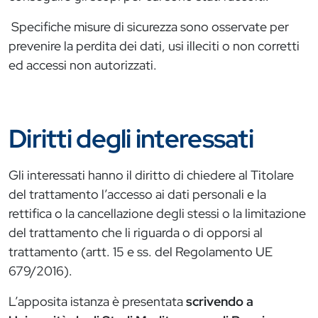
Specifiche misure di sicurezza sono osservate per
prevenire la perdita dei dati, usi illeciti o non corretti
ed accessi non autorizzati.
Diritti degli interessati
Gli interessati hanno il diritto di chiedere al Titolare
del trattamento l’accesso ai dati personali e la
rettifica o la cancellazione degli stessi o la limitazione
del trattamento che li riguarda o di opporsi al
trattamento (artt. 15 e ss. del Regolamento UE
679/2016).
L’apposita istanza è presentata
scrivendo a