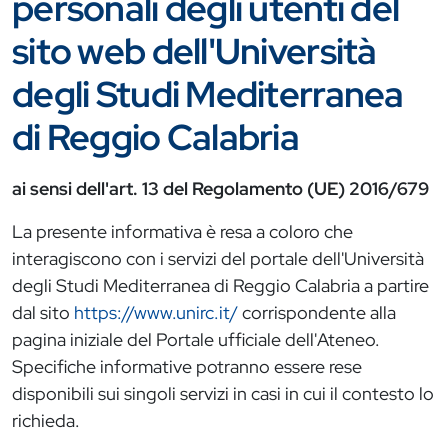
personali degli utenti del
sito web dell'Università
degli Studi Mediterranea
di Reggio Calabria
ai sensi dell'art. 13 del Regolamento (UE) 2016/679
La presente informativa è resa a coloro che
interagiscono con i servizi del portale dell'Università
degli Studi Mediterranea di Reggio Calabria a partire
dal sito
https://www.unirc.it/
corrispondente alla
pagina iniziale del Portale ufficiale dell'Ateneo.
Specifiche informative potranno essere rese
disponibili sui singoli servizi in casi in cui il contesto lo
richieda.