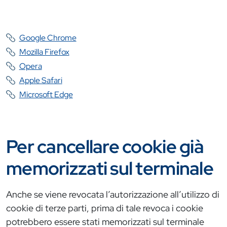
Google Chrome
Mozilla Firefox
Opera
Apple Safari
Microsoft Edge
Per cancellare cookie già
memorizzati sul terminale
Anche se viene revocata l’autorizzazione all’utilizzo di
cookie di terze parti, prima di tale revoca i cookie
potrebbero essere stati memorizzati sul terminale