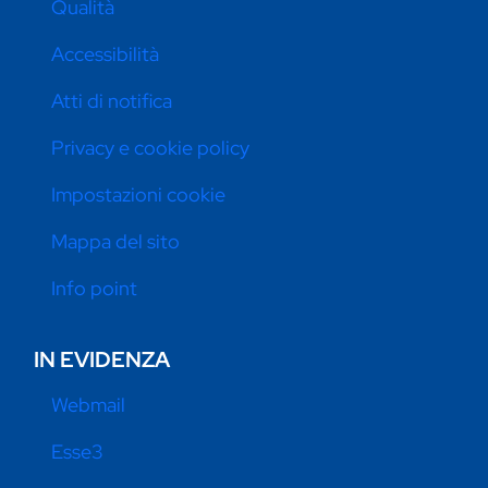
Qualità
Accessibilità
Atti di notifica
Privacy e cookie policy
Impostazioni cookie
Mappa del sito
Info point
IN EVIDENZA
Webmail
Esse3