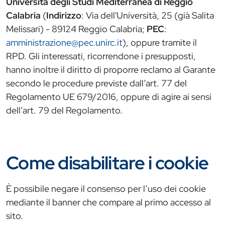
Università degli Studi Mediterranea di Reggio
Calabria
(
Indirizzo
: Via dell'Università, 25 (già Salita
Melissari) - 89124 Reggio Calabria;
PEC
:
amministrazione@pec.unirc.it
), oppure tramite il
RPD. Gli interessati, ricorrendone i presupposti,
hanno inoltre il diritto di proporre reclamo al Garante
secondo le procedure previste dall’art. 77 del
Regolamento UE 679/2016, oppure di agire ai sensi
dell’art. 79 del Regolamento.
Come disabilitare i cookie
È possibile negare il consenso per l’uso dei cookie
mediante il banner che compare al primo accesso al
sito.