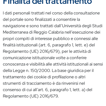
Finalità del trattamento
I dati personali trattati nel corso della consultazione
del portale sono finalizzati a consentire la
navigazione e sono trattati dall’Università degli Studi
Mediterranea di Reggio Calabria nell’esecuzione dei
propri compiti di interesse pubblico e connessi alle
finalità istituzionali (art. 6, paragrafo 1, lett. e) del
Regolamento (UE) 2016/679), per le attività di
comunicazione istituzionale volte a conferire
conoscenza e visibilità alle attività istituzionali ai sensi
della Legge n. 150/2000. La base giuridica per il
trattamento dei cookie di profilazione o altri
strumenti di tracciamento è da rinvenirsi nel
consenso di cui all’art. 6, paragrafo 1, lett. a) del
Regolamento (UE) 2016/679.