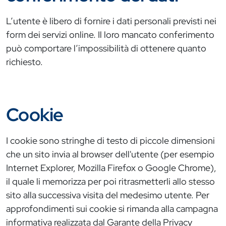
L’utente è libero di fornire i dati personali previsti nei
form dei servizi online. Il loro mancato conferimento
può comportare l’impossibilità di ottenere quanto
richiesto.
Cookie
I cookie sono stringhe di testo di piccole dimensioni
che un sito invia al browser dell'utente (per esempio
Internet Explorer, Mozilla Firefox o Google Chrome),
il quale li memorizza per poi ritrasmetterli allo stesso
sito alla successiva visita del medesimo utente. Per
approfondimenti sui cookie si rimanda alla campagna
informativa realizzata dal Garante della Privacy