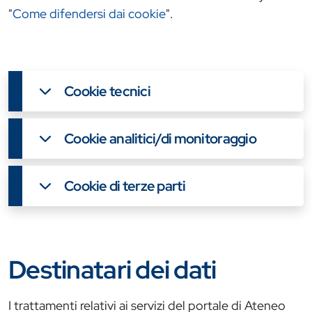
"
Come difendersi dai cookie
".
Cookie tecnici
Cookie analitici/di monitoraggio
Cookie di terze parti
Destinatari dei dati
I trattamenti relativi ai servizi del portale di Ateneo