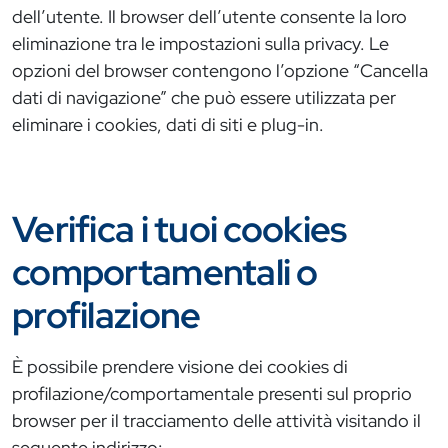
dell’utente. Il browser dell’utente consente la loro
eliminazione tra le impostazioni sulla privacy. Le
opzioni del browser contengono l’opzione “Cancella
dati di navigazione” che può essere utilizzata per
eliminare i cookies, dati di siti e plug-in.
Verifica i tuoi cookies
comportamentali o
profilazione
È possibile prendere visione dei cookies di
profilazione/comportamentale presenti sul proprio
browser per il tracciamento delle attività visitando il
seguente indirizzo: