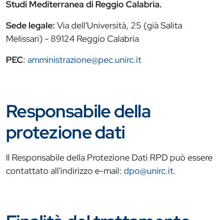
Studi Mediterranea di Reggio Calabria.
Sede legale:
Via dell'Università, 25 (già Salita
Melissari) - 89124 Reggio Calabria
PEC
:
amministrazione@pec.unirc.it
Responsabile della
protezione dati
Il Responsabile della Protezione Dati RPD può essere
contattato all'indirizzo e-mail:
dpo@unirc.it
.