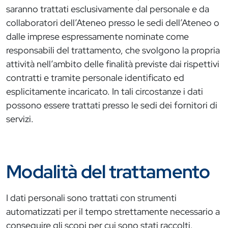
saranno trattati esclusivamente dal personale e da
collaboratori dell’Ateneo presso le sedi dell’Ateneo o
dalle imprese espressamente nominate come
responsabili del trattamento, che svolgono la propria
attività nell’ambito delle finalità previste dai rispettivi
contratti e tramite personale identificato ed
esplicitamente incaricato. In tali circostanze i dati
possono essere trattati presso le sedi dei fornitori di
servizi.
Modalità del trattamento
I dati personali sono trattati con strumenti
automatizzati per il tempo strettamente necessario a
conseguire gli scopi per cui sono stati raccolti.