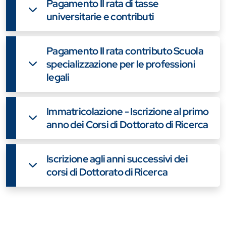
Pagamento II rata di tasse
universitarie e contributi
Pagamento II rata contributo Scuola
specializzazione per le professioni
legali
Immatricolazione - Iscrizione al primo
anno dei Corsi di Dottorato di Ricerca
Iscrizione agli anni successivi dei
corsi di Dottorato di Ricerca