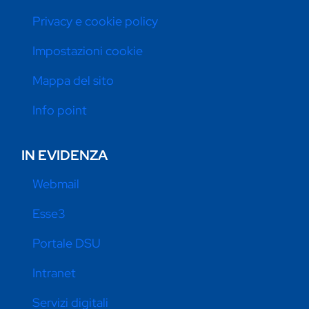
Privacy e cookie policy
Impostazioni cookie
Mappa del sito
Info point
IN EVIDENZA
Webmail
Esse3
Portale DSU
Intranet
Servizi digitali