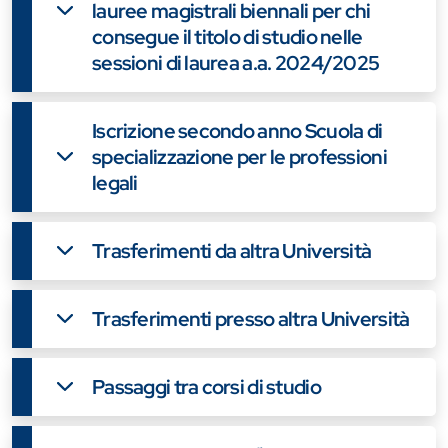
lauree magistrali biennali per chi
consegue il titolo di studio nelle
sessioni di laurea a.a. 2024/2025
Iscrizione secondo anno Scuola di
specializzazione per le professioni
legali
Trasferimenti da altra Università
Trasferimenti presso altra Università
Passaggi tra corsi di studio