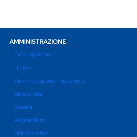
AMMINISTRAZIONE
Organigramma
UniFind
Amministrazione Trasparente
Albo online
Qualità
Accessibilità
Atti di notifica