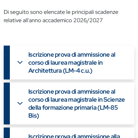
Di seguito sono elencate le principali scadenze
relative all'anno accademico 2026/2027
Iscrizione prova di ammissione al
corso di laurea magistrale in
Architettura (LM-4 c.u.)
Iscrizione prova di ammissione al
corso di laurea magistrale in Scienze
della formazione primaria (LM-85
Bis)
Iscrizione prova di ammissione alla