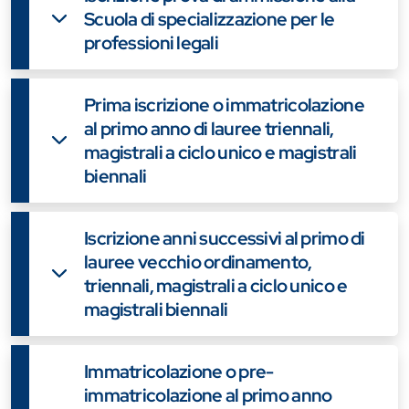
Scuola di specializzazione per le
professioni legali
Prima iscrizione o immatricolazione
al primo anno di lauree triennali,
magistrali a ciclo unico e magistrali
biennali
Iscrizione anni successivi al primo di
lauree vecchio ordinamento,
triennali, magistrali a ciclo unico e
magistrali biennali
Immatricolazione o pre-
immatricolazione al primo anno