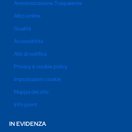
Amministrazione Trasparente
Albo online
Qualità
Accessibilità
Atti di notifica
Privacy e cookie policy
Impostazioni cookie
Mappa del sito
Info point
IN EVIDENZA