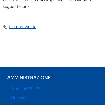
seguente Link:
Diritto allo studio
AMMINISTRAZIONE
Organigramma
UniFind