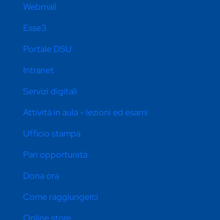
Webmail
Esse3
Portale DSU
Intranet
Servizi digitali
Attività in aula - lezioni ed esami
Ufficio stampa
Pari opportunità
Dona ora
Come raggiungerci
Online store