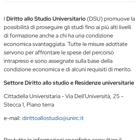
l
Diritto allo Studio Universitario
(DSU) promuove la
possibilità di proseguire gli studi fino ai più alti livelli
di formazione anche a chi ha una condizione
economica svantaggiata. Tutte le misure adottate
servono per affrontare le spese del percorso
intrapreso e sono assegnate sulla base della
condizione economica e di alcuni requisiti di merito.
Settore Diritto allo studio e Residenze universitarie
Cittadella Universitaria - Via Dell'Università, 25 -
Stecca 1, Piano terra
e-mail:
dirittoallostudio@unirc.it
Per tutte le informazioni specifiche consultare il