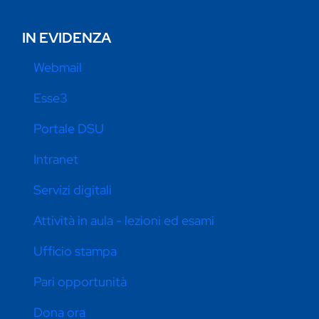
IN EVIDENZA
Webmail
Esse3
Portale DSU
Intranet
Servizi digitali
Attività in aula - lezioni ed esami
Ufficio stampa
Pari opportunità
Dona ora