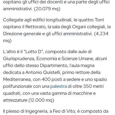
ospitano gli uffici dei docenti e una parte degli uffici
amministrativi. (20.079 mq)
Collegate agli edifici longitudinali, le quattro Torri
ospitano il Rettorato, la sala degli Organi collegiali, la
Direzione generale e gli uffici amministrativi. (4.234
mq)
L'altro è il “Lotto D”, composto dalle aule di
Giurisprudenza, Economia e Scienze Umane, alcuni
uffici dello stesso Dipartimento, l'aula magna
dedicata a Antonio Quistelli, primo rettore della
Mediterranea, con 400 posti a sedere e uno spazio
polifunzionale con una
palestra
di oltre 350 metri
quadrati, con una vasta gamma di macchine e
attrezzature (12.000 mq)
Il plesso di Ingegneria, a Feo di Vito, è composto da