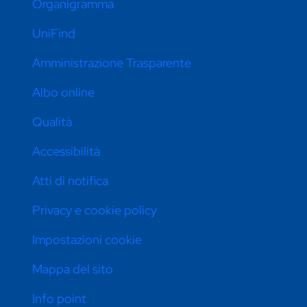
Organigramma
UniFind
Amministrazione Trasparente
Albo online
Qualità
Accessibilità
Atti di notifica
Privacy e cookie policy
Impostazioni cookie
Mappa del sito
Info point