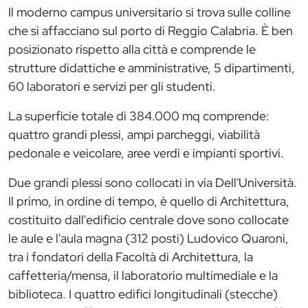
Il moderno campus universitario si trova sulle colline
che si affacciano sul porto di Reggio Calabria. È ben
posizionato rispetto alla città e comprende le
strutture didattiche e amministrative, 5 dipartimenti,
60 laboratori e servizi per gli studenti.
La superficie totale di 384.000 mq comprende:
quattro grandi plessi, ampi parcheggi, viabilità
pedonale e veicolare, aree verdi e impianti sportivi.
Due grandi plessi sono collocati in via Dell'Università.
Il primo, in ordine di tempo, è quello di Architettura,
costituito dall'edificio centrale dove sono collocate
le aule e l'aula magna (312 posti) Ludovico Quaroni,
tra i fondatori della Facoltà di Architettura, la
caffetteria/mensa, il laboratorio multimediale e la
biblioteca. I quattro edifici longitudinali (stecche)