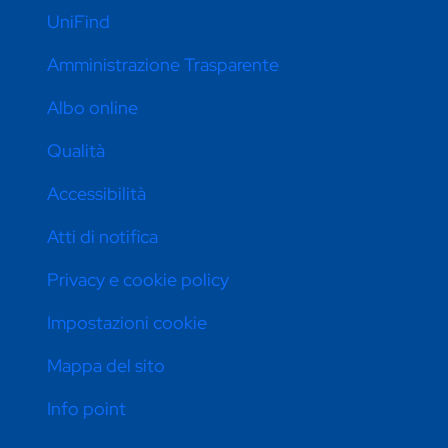
UniFind
Amministrazione Trasparente
Albo online
Qualità
Accessibilità
Atti di notifica
Privacy e cookie policy
Impostazioni cookie
Mappa del sito
Info point