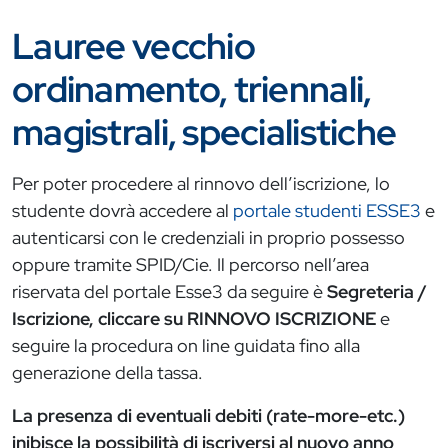
Lauree vecchio
ordinamento, triennali,
magistrali, specialistiche
Per poter procedere al rinnovo dell’iscrizione, lo
studente dovrà accedere al
portale studenti ESSE3
e
autenticarsi con le credenziali in proprio possesso
oppure tramite SPID/Cie. Il percorso nell’area
riservata del portale Esse3 da seguire è
Segreteria /
Iscrizione, cliccare su
RINNOVO ISCRIZIONE
e
seguire la procedura on line guidata fino alla
generazione della tassa.
La presenza di eventuali debiti (rate-more-etc.)
inibisce la possibilità di iscriversi al nuovo anno