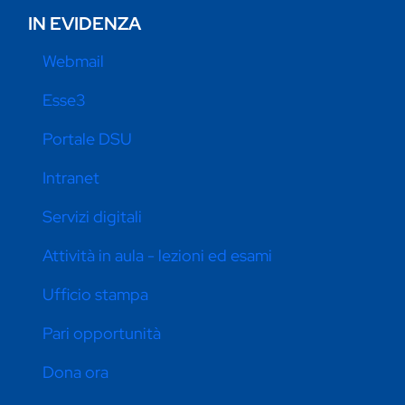
IN EVIDENZA
Webmail
Esse3
Portale DSU
Intranet
Servizi digitali
Attività in aula - lezioni ed esami
Ufficio stampa
Pari opportunità
Dona ora