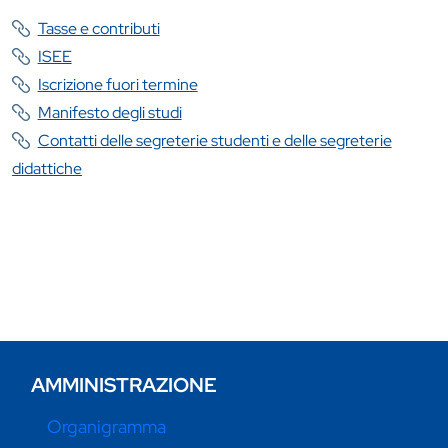
Tasse e contributi
ISEE
Iscrizione fuori termine
Manifesto degli studi
Contatti delle segreterie studenti e delle segreterie
didattiche
AMMINISTRAZIONE
Organigramma