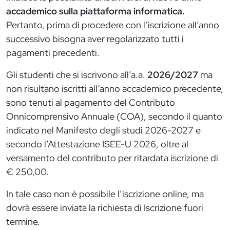
accademico sulla piattaforma informatica.
Pertanto, prima di procedere con l’iscrizione all’anno
successivo bisogna aver regolarizzato tutti i
pagamenti precedenti.
Gli studenti che si iscrivono all’a.a.
2026/2027
ma
non risultano iscritti all’anno accademico precedente,
sono tenuti al pagamento del Contributo
Onnicomprensivo Annuale (COA), secondo il quanto
indicato nel Manifesto degli studi 2026-2027 e
secondo l’Attestazione ISEE-U 2026, oltre al
versamento del contributo per ritardata iscrizione di
€ 250,00.
In tale caso non è possibile l’iscrizione online, ma
dovrà essere inviata la richiesta di Iscrizione fuori
termine.