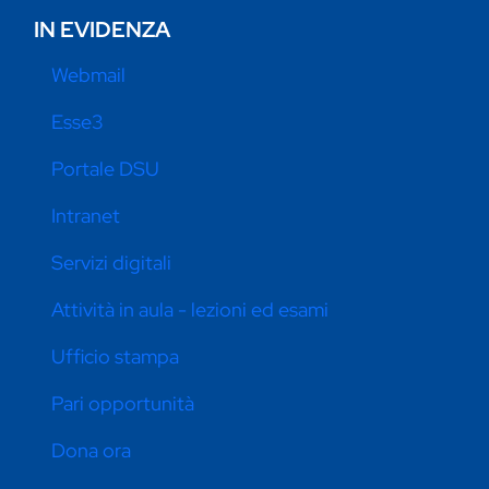
IN EVIDENZA
Webmail
Esse3
Portale DSU
Intranet
Servizi digitali
Attività in aula - lezioni ed esami
Ufficio stampa
Pari opportunità
Dona ora