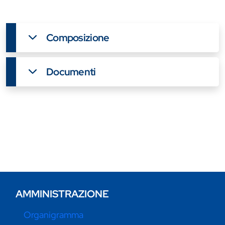
Composizione
Documenti
AMMINISTRAZIONE
Organigramma