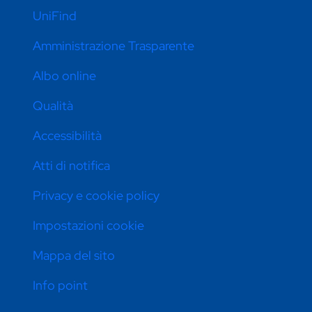
UniFind
Amministrazione Trasparente
Albo online
Qualità
Accessibilità
Atti di notifica
Privacy e cookie policy
Impostazioni cookie
Mappa del sito
Info point