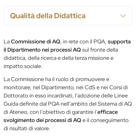
Qualità della Didattica
La
Commissione di AQ
, in rete con il PQA,
supporta
il Dipartimento nei processi AQ
sul fronte della
didattica, della ricerca e della terza missione e
impatto sociale.
La Commissione ha il ruolo di promuovere e
monitorare, nel Dipartimento, nei CdS e nei Corsi di
Dottorato in esso incardinati, l’adozione delle Linee
Guida definite dal PQA nell’ambito del Sistema di AQ
di Ateneo, con l’obiettivo di garantire l’
efficace
svolgimento dei processi di AQ
e il conseguimento
di risultati di valore.