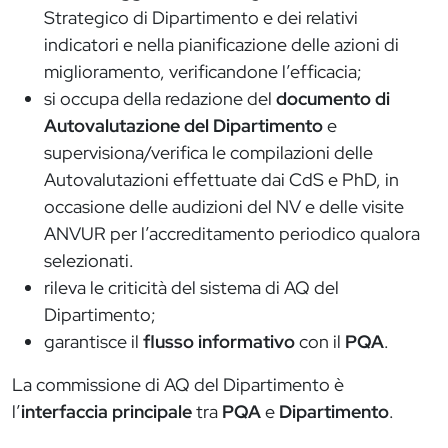
Strategico di Dipartimento e dei relativi
indicatori e nella pianificazione delle azioni di
miglioramento, verificandone l’efficacia;
si occupa della redazione del
documento di
Autovalutazione del Dipartimento
e
supervisiona/verifica le compilazioni delle
Autovalutazioni effettuate dai CdS e PhD, in
occasione delle audizioni del NV e delle visite
ANVUR per l’accreditamento periodico qualora
selezionati.
rileva le criticità del sistema di AQ del
Dipartimento;
garantisce il
flusso informativo
con il
PQA
.
La commissione di AQ del Dipartimento è
l’
interfaccia principale
tra
PQA
e
Dipartimento
.