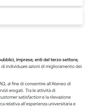
pubblici, imprese, enti del terzo settore,
 di individuare azioni di miglioramento dei
AQ, al fine di consentire all’Ateneo di
izi erogati. Tra le attività di
customer satisfaction
e la rilevazione
ca relativa all’esperienza universitaria e