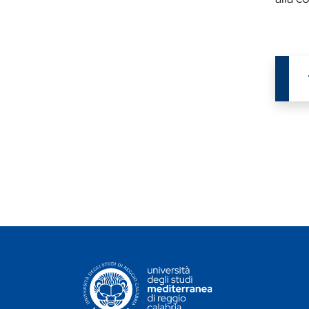
CONTATTI ATENEO