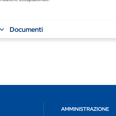
Documenti
AMMINISTRAZIONE