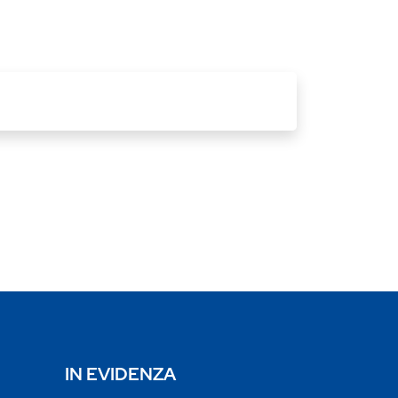
IN EVIDENZA