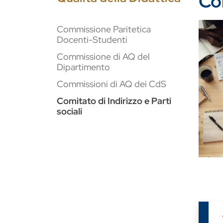
Com
Imma
Commissione Paritetica
Docenti-Studenti
Commissione di AQ del
Dipartimento
Commissioni di AQ dei CdS
Comitato di Indirizzo e Parti
sociali