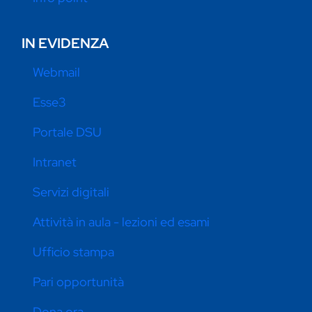
IN EVIDENZA
Webmail
Esse3
Portale DSU
Intranet
Servizi digitali
Attività in aula - lezioni ed esami
Ufficio stampa
Pari opportunità
Dona ora