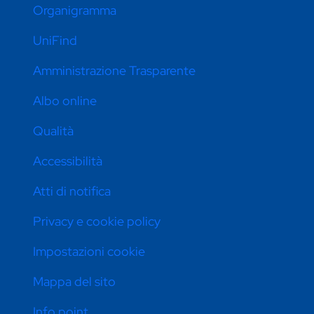
Organigramma
UniFind
Amministrazione Trasparente
Albo online
Qualità
Accessibilità
Atti di notifica
Privacy e cookie policy
Impostazioni cookie
Mappa del sito
Info point