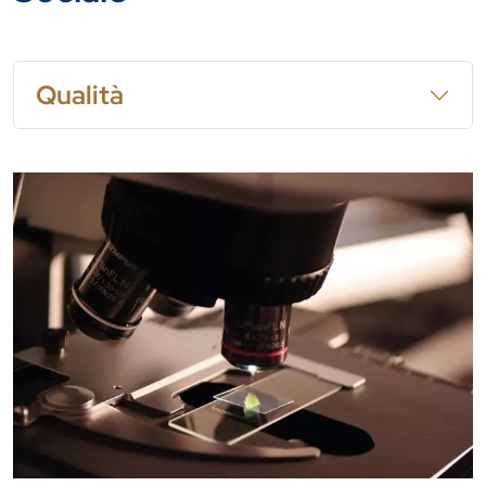
Qualità
Immagine