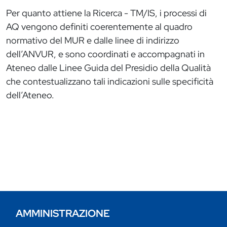
Per quanto attiene la Ricerca - TM/IS, i processi di
AQ vengono definiti coerentemente al quadro
normativo del MUR e dalle linee di indirizzo
dell’ANVUR, e sono coordinati e accompagnati in
Ateneo dalle Linee Guida del Presidio della Qualità
che contestualizzano tali indicazioni sulle specificità
dell’Ateneo.
AMMINISTRAZIONE