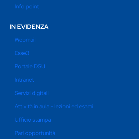
Info point
IN EVIDENZA
Webmail
Esse3
Portale DSU
Intranet
Servizi digitali
Attività in aula - lezioni ed esami
Ufficio stampa
Pari opportunità