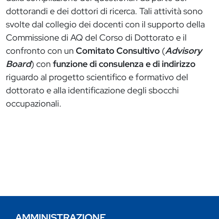
dottorandi e dei dottori di ricerca. Tali attività sono
svolte dal collegio dei docenti con il supporto della
Commissione di AQ del Corso di Dottorato e il
confronto con un
Comitato Consultivo
(
Advisory
Board
) con
funzione di consulenza e di indirizzo
riguardo al progetto scientifico e formativo del
dottorato e alla identificazione degli sbocchi
occupazionali.
AMMINISTRAZIONE