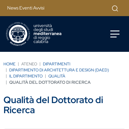
Salta al contenuto principale
Cerca
News Eventi Avvisi
HOME
ATENEO
DIPARTIMENTI
DIPARTIMENTO DI ARCHITETTURA E DESIGN (DAED)
IL DIPARTIMENTO
QUALITÀ
QUALITÀ DEL DOTTORATO DI RICERCA
Qualità del Dottorato di
Ricerca