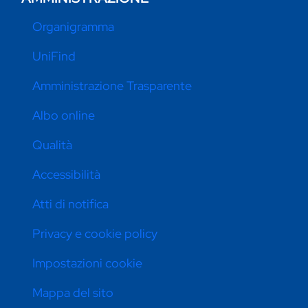
Organigramma
UniFind
Amministrazione Trasparente
Albo online
Qualità
Accessibilità
Atti di notifica
Privacy e cookie policy
Impostazioni cookie
Mappa del sito