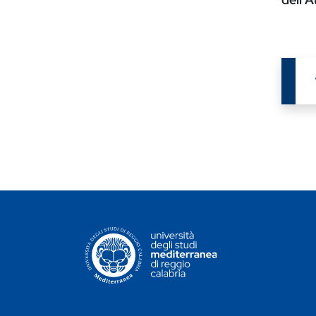
CONTATTI ATENEO