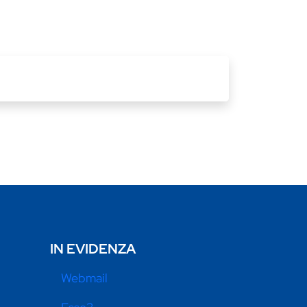
IN EVIDENZA
Webmail