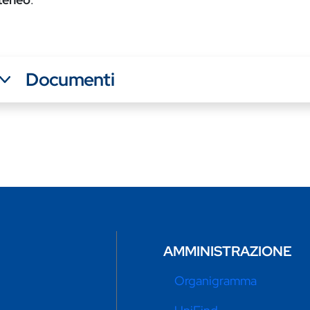
Documenti
AMMINISTRAZIONE
Organigramma