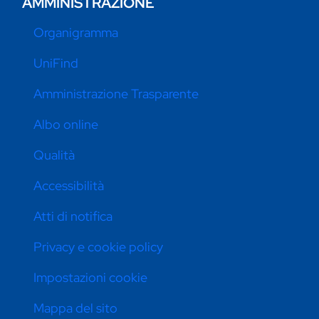
AMMINISTRAZIONE
Organigramma
UniFind
Amministrazione Trasparente
Albo online
Qualità
Accessibilità
Atti di notifica
Privacy e cookie policy
Impostazioni cookie
Mappa del sito