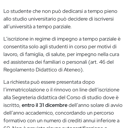
Lo studente che non può dedicarsi a tempo pieno
allo studio universitario può decidere di iscriversi
all’università a tempo parziale.
L’iscrizione in regime di impegno a tempo parziale è
consentita solo agli studenti in corso per motivi di
lavoro, di famiglia, di salute, per impegno nella cura
ed assistenza dei familiari o personali (art. 46 del
Regolamento Didattico di Ateneo).
La richiesta può essere presentata dopo
l’immatricolazione o il rinnovo on line dell’iscrizione
alla Segreteria didattica del Corso di studio dove è
iscritto,
entro il 31 dicembre
dell’anno solare di avvio
dell’anno accademico, concordando un percorso
formativo con un numero di crediti annui inferiore a