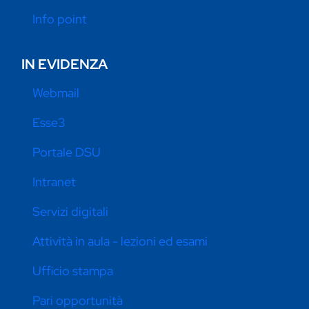
Info point
IN EVIDENZA
Webmail
Esse3
Portale DSU
Intranet
Servizi digitali
Attività in aula - lezioni ed esami
Ufficio stampa
Pari opportunità