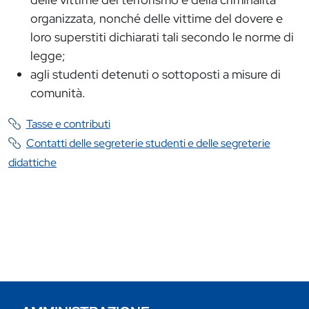
organizzata, nonché delle vittime del dovere e
loro superstiti dichiarati tali secondo le norme di
legge;
agli studenti detenuti o sottoposti a misure di
comunità.
Tasse e contributi
Contatti delle segreterie studenti e delle segreterie
didattiche