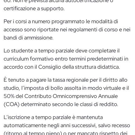
60. Non è prevista alcuna autocertificazione o
certificazione a supporto.
Per i corsi a numero programmato le modalità di
accesso sono riportate nei regolamenti di corso e nei
bandi di ammissione.
Lo studente a tempo parziale deve completare il
curriculum formativo entro termini predeterminati in
accordo con il Consiglio della struttura didattica.
È tenuto a pagare la tassa regionale per il diritto allo
studio, l’imposta di bollo assolta in modo virtuale e il
50% del Contributo Omnicomprensivo Annuale
(COA) determinato secondo le classi di reddito.
L’iscrizione a tempo parziale è mantenuta
automaticamente negli anni successivi, salvo recesso
(ritorno al tempo pieno) o per mancato rispetto dei