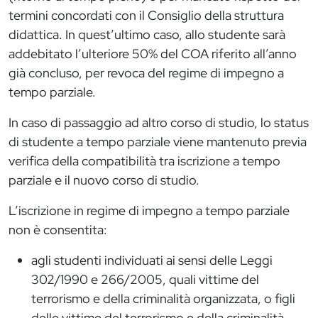
termini concordati con il Consiglio della struttura
didattica. In quest’ultimo caso, allo studente sarà
addebitato l’ulteriore 50% del COA riferito all’anno
già concluso, per revoca del regime di impegno a
tempo parziale.
In caso di passaggio ad altro corso di studio, lo status
di studente a tempo parziale viene mantenuto previa
verifica della compatibilità tra iscrizione a tempo
parziale e il nuovo corso di studio.
L’iscrizione in regime di impegno a tempo parziale
non è consentita:
agli studenti individuati ai sensi delle Leggi
302/1990 e 266/2005, quali vittime del
terrorismo e della criminalità organizzata, o figli
delle vittime del terrorismo e della criminalità