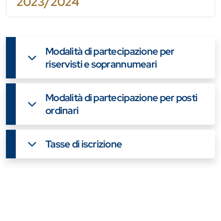
2023/2024
Modalità di partecipazione per
riservisti e soprannumeari
Modalità di partecipazione per posti
ordinari
Tasse di iscrizione