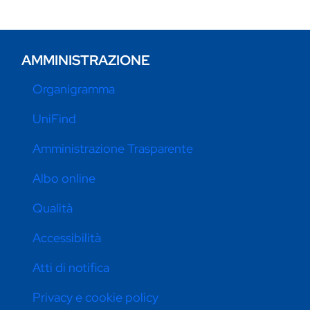
AMMINISTRAZIONE
Organigramma
UniFind
Amministrazione Trasparente
Albo online
Qualità
Accessibilità
Atti di notifica
Privacy e cookie policy