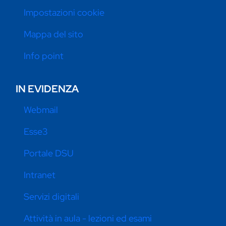
Impostazioni cookie
Mappa del sito
Info point
IN EVIDENZA
Webmail
Esse3
Portale DSU
Intranet
Servizi digitali
Attività in aula - lezioni ed esami