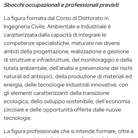
Sbocchi occupazionali e professionali previsti
La figura formata dal Corso di Dottorato in
Ingegneria Civile, Ambientale e Industriale è
caratterizzata dalla capacità di integrare le
competenze specialistiche, maturate nei diversi
ambiti della progettazione, realizzazione e gestione
di strutture e infrastrutture, del monitoraggio e della
tutela ambientale, dell'analisi e prevenzione dei rischi
naturali ed antropici, della produzione di materiali ed
energia, delle tecnologie industriali innovative, con
gli elementi caratterizzanti della transizione
ecologica, dello sviluppo sostenibile, dell’economia
circolare e delle opportunità offerte dalle nuove
tecnologie.
La figura professionale che si intende formare, oltre a