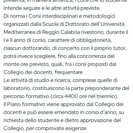
intende seguire e le altre attività previste.
Di norma i Corsi interdisciplinari e metodologici
organizzati dalla Scuola di Dottorato dell’Università
Mediterranea di Reggio Calabria rivestono, durante il
I e II anno di corso, carattere di obbligatorietà,
ciascun dottorando, di concerto con il proprio tutor,
potrà invece scegliere, fino alla concorrenza del
monte ore previsto, quali, fra i corsi proposti dal
Collegio dei docenti, frequentare.
Le attività di studio e ricerca, comprese quelle di
laboratorio, costituiscono la parte preponderante del
percorso formativo (circa 4400 ore nel triennio).
Il Piano formativo viene approvato dal Collegio dei
docenti e può essere emendato in corso d’anno, su
richiesta dello studente e dietro approvazione del
Collegio, per comprovate esigenze.