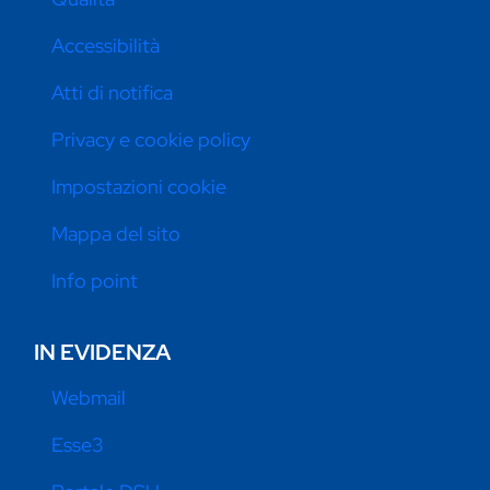
Accessibilità
Atti di notifica
Privacy e cookie policy
Impostazioni cookie
Mappa del sito
Info point
IN EVIDENZA
Webmail
Esse3