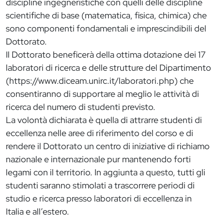
discipline ingegneristiche con quelli delle discipline
scientifiche di base (matematica, fisica, chimica) che
sono componenti fondamentali e imprescindibili del
Dottorato.
Il Dottorato beneficerà della ottima dotazione dei 17
laboratori di ricerca e delle strutture del Dipartimento
(https://www.diceam.unirc.it/laboratori.php) che
consentiranno di supportare al meglio le attività di
ricerca del numero di studenti previsto.
La volontà dichiarata è quella di attrarre studenti di
eccellenza nelle aree di riferimento del corso e di
rendere il Dottorato un centro di iniziative di richiamo
nazionale e internazionale pur mantenendo forti
legami con il territorio. In aggiunta a questo, tutti gli
studenti saranno stimolati a trascorrere periodi di
studio e ricerca presso laboratori di eccellenza in
Italia e all’estero.