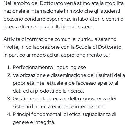
Nell’ambito del Dottorato verrà stimolata la mobilità
nazionale e internazionale in modo che gli studenti
possano condurre esperienze in laboratori e centri di
ricerca di eccellenza in Italia e all’estero.
Attività di formazione comuni ai curricula saranno
rivolte, in collaborazione con la Scuola di Dottorato,
in particolar modo ad un approfondimento su:
Perfezionamento lingua inglese
Valorizzazione e disseminazione dei risultati della
proprietà intellettuale e dell'accesso aperto ai
dati ed ai prodotti della ricerca.
Gestione della ricerca e della conoscenza dei
sistemi di ricerca europei e internazionali.
Principi fondamentali di etica, uguaglianza di
genere e integrità.