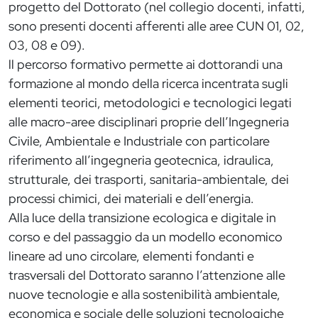
progetto del Dottorato (nel collegio docenti, infatti,
sono presenti docenti afferenti alle aree CUN 01, 02,
03, 08 e 09).
ll percorso formativo permette ai dottorandi una
formazione al mondo della ricerca incentrata sugli
elementi teorici, metodologici e tecnologici legati
alle macro-aree disciplinari proprie dell’Ingegneria
Civile, Ambientale e Industriale con particolare
riferimento all’ingegneria geotecnica, idraulica,
strutturale, dei trasporti, sanitaria-ambientale, dei
processi chimici, dei materiali e dell’energia.
Alla luce della transizione ecologica e digitale in
corso e del passaggio da un modello economico
lineare ad uno circolare, elementi fondanti e
trasversali del Dottorato saranno l’attenzione alle
nuove tecnologie e alla sostenibilità ambientale,
economica e sociale delle soluzioni tecnologiche