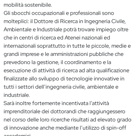
mobilità sostenibile.
Gli sbocchi occupazionali e professionali sono
molteplici: il Dottore di Ricerca in Ingegneria Civile,
Ambientale e Industriale potrà trovare impiego oltre
che in centri di ricerca ed Atenei nazionali ed
internazionali soprattutto in tutte le piccole, medie e
grandi imprese e le amministrazioni pubbliche che
prevedono la gestione, il coordinamento e la
esecuzione di attività di ricerca ad alta qualificazione
finalizzate allo sviluppo di tecnologie innovative in
tutti i settori dell’ingegneria civile, ambientale e
industriale.
Sarà inoltre fortemente incentivata l’attività
imprenditoriale dei dottorandi che raggiungessero
nel corso delle loro ricerche risultati ad elevato grado
di innovazione anche mediante l’utilizzo di spin-off
accademici.