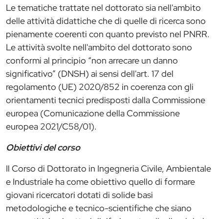
Le tematiche trattate nel dottorato sia nell'ambito
delle attività didattiche che di quelle di ricerca sono
pienamente coerenti con quanto previsto nel PNRR.
Le attività svolte nell'ambito del dottorato sono
conformi al principio “non arrecare un danno
significativo” (DNSH) ai sensi dell'art. 17 del
regolamento (UE) 2020/852 in coerenza con gli
orientamenti tecnici predisposti dalla Commissione
europea (Comunicazione della Commissione
europea 2021/C58/01).
Obiettivi del corso
Il Corso di Dottorato in Ingegneria Civile, Ambientale
e Industriale ha come obiettivo quello di formare
giovani ricercatori dotati di solide basi
metodologiche e tecnico-scientifiche che siano