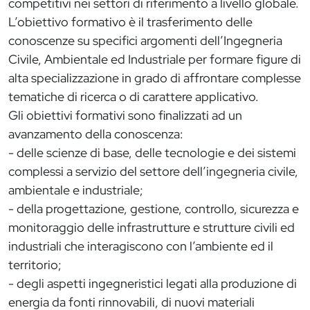
competitivi nei settori di riferimento a livello globale.
L’obiettivo formativo è il trasferimento delle
conoscenze su specifici argomenti dell’Ingegneria
Civile, Ambientale ed Industriale per formare figure di
alta specializzazione in grado di affrontare complesse
tematiche di ricerca o di carattere applicativo.
Gli obiettivi formativi sono finalizzati ad un
avanzamento della conoscenza:
- delle scienze di base, delle tecnologie e dei sistemi
complessi a servizio del settore dell’ingegneria civile,
ambientale e industriale;
- della progettazione, gestione, controllo, sicurezza e
monitoraggio delle infrastrutture e strutture civili ed
industriali che interagiscono con l’ambiente ed il
territorio;
- degli aspetti ingegneristici legati alla produzione di
energia da fonti rinnovabili, di nuovi materiali