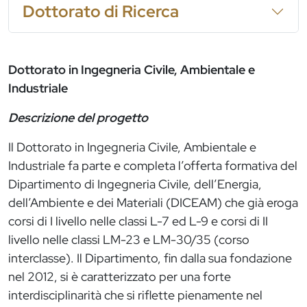
Dottorato di Ricerca
Dottorato in Ingegneria Civile, Ambientale e
Industriale
Descrizione del progetto
Il Dottorato in Ingegneria Civile, Ambientale e
Industriale fa parte e completa l’offerta formativa del
Dipartimento di Ingegneria Civile, dell’Energia,
dell’Ambiente e dei Materiali (DICEAM) che già eroga
corsi di I livello nelle classi L-7 ed L-9 e corsi di II
livello nelle classi LM-23 e LM-30/35 (corso
interclasse). Il Dipartimento, fin dalla sua fondazione
nel 2012, si è caratterizzato per una forte
interdisciplinarità che si riflette pienamente nel