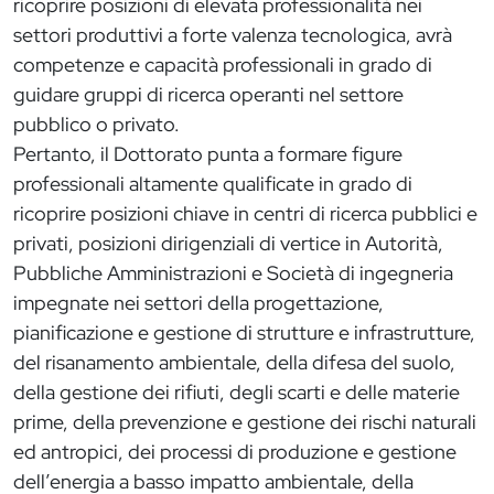
ricoprire posizioni di elevata professionalità nei
settori produttivi a forte valenza tecnologica, avrà
competenze e capacità professionali in grado di
guidare gruppi di ricerca operanti nel settore
pubblico o privato.
Pertanto, il Dottorato punta a formare figure
professionali altamente qualificate in grado di
ricoprire posizioni chiave in centri di ricerca pubblici e
privati, posizioni dirigenziali di vertice in Autorità,
Pubbliche Amministrazioni e Società di ingegneria
impegnate nei settori della progettazione,
pianificazione e gestione di strutture e infrastrutture,
del risanamento ambientale, della difesa del suolo,
della gestione dei rifiuti, degli scarti e delle materie
prime, della prevenzione e gestione dei rischi naturali
ed antropici, dei processi di produzione e gestione
dell’energia a basso impatto ambientale, della