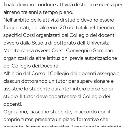
finale devono condurre attività di studio e ricerca per
almeno tre anni a tempo pieno.
Nell’ambito delle attività di studio devono essere
frequentati, per almeno 120 ore totali nel triennio,
specifici Corsi organizzati dal Collegio dei docenti
ovvero dalla Scuola di dottorato dell’Università
Mediterranea ovvero Corsi, Convegni e Seminari
organizzati da altre Istituzioni previa autorizzazione
del Collegio dei Docenti.
All’inizio del Corso il Collegio dei docenti assegna a
ciascun dottorando un tutor per supervisionare e
assistere lo studente durante l’intero percorso di
studio. Il tutor deve appartenere al Collegio dei
docenti.
Ogni anno, ciascuno studente, in accordo con il
proprio tutor, presenta un piano formativo che
presenta, in maniera sintetica, i corsi che lo studente