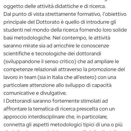
oggetto delle attività didattiche e di ricerca.
Dal punto di vista strettamente formativo, l’obiettivo
principale del Dottorato è quello di introdurre gli
studenti nel mondo della ricerca fornendo loro solide
basi metodologiche. Nel contempo, le attività
saranno mirate sia ad arricchire le conoscenze
scientifiche e tecnologiche dei dottorandi
(sviluppandone il senso critico) che ad ampliare le
competenze relazionali attraverso la promozione del
lavoro in team (sia in Italia che all'estero) con una
particolare attenzione allo sviluppo di capacità
comunicative e divulgative.
I Dottorandi saranno fortemente stimolati ad
affrontare la tematica di ricerca prescelta con un
approccio interdisciplinare che, in particolare,
connetta gli aspetti metodologici tipici di una o più