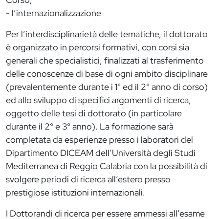
- l’internazionalizzazione
Per l’interdisciplinarietà delle tematiche, il dottorato
è organizzato in percorsi formativi, con corsi sia
generali che specialistici, finalizzati al trasferimento
delle conoscenze di base di ogni ambito disciplinare
(prevalentemente durante i 1° ed il 2° anno di corso)
ed allo sviluppo di specifici argomenti di ricerca,
oggetto delle tesi di dottorato (in particolare
durante il 2° e 3° anno). La formazione sarà
completata da esperienze presso i laboratori del
Dipartimento DICEAM dell’Università degli Studi
Mediterranea di Reggio Calabria con la possibilità di
svolgere periodi di ricerca all’estero presso
prestigiose istituzioni internazionali.
I Dottorandi di ricerca per essere ammessi all’esame