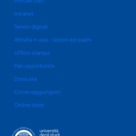
Portale DSU
Intranet
Servizi digitali
Attività in aula - lezioni ed esami
Ufficio stampa
Pari opportunità
Dona ora
Come raggiungerci
Online store
CONTATTI ATENEO