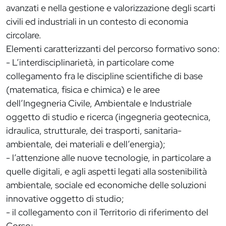
avanzati e nella gestione e valorizzazione degli scarti
civili ed industriali in un contesto di economia
circolare.
Elementi caratterizzanti del percorso formativo sono:
- L’interdisciplinarietà, in particolare come
collegamento fra le discipline scientifiche di base
(matematica, fisica e chimica) e le aree
dell’Ingegneria Civile, Ambientale e Industriale
oggetto di studio e ricerca (ingegneria geotecnica,
idraulica, strutturale, dei trasporti, sanitaria-
ambientale, dei materiali e dell’energia);
- l’attenzione alle nuove tecnologie, in particolare a
quelle digitali, e agli aspetti legati alla sostenibilità
ambientale, sociale ed economiche delle soluzioni
innovative oggetto di studio;
- il collegamento con il Territorio di riferimento del
Corso;