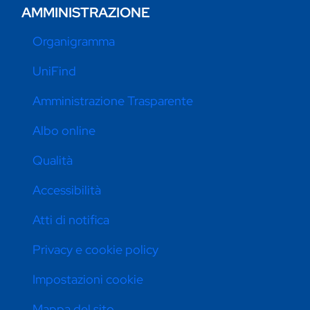
AMMINISTRAZIONE
Organigramma
UniFind
Amministrazione Trasparente
Albo online
Qualità
Accessibilità
Atti di notifica
Privacy e cookie policy
Impostazioni cookie
Mappa del sito