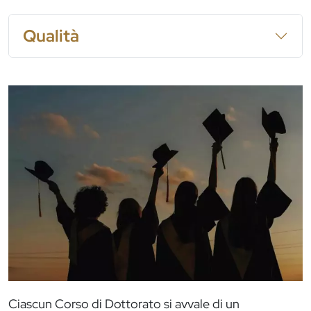
Qualità
Immagine
Ciascun Corso di Dottorato si avvale di un