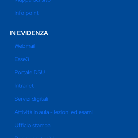
Info point
IN EVIDENZA
Webmail
Esse3
Portale DSU
Intranet
Servizi digitali
Attività in aula - lezioni ed esami
Ufficio stampa