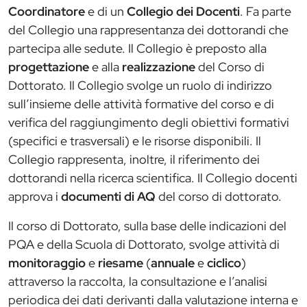
Coordinatore
e di un
Collegio dei Docenti
. Fa parte
del Collegio una rappresentanza dei dottorandi che
partecipa alle sedute. Il Collegio è preposto alla
progettazione
e alla
realizzazione
del Corso di
Dottorato. Il Collegio svolge un ruolo di indirizzo
sull’insieme delle attività formative del corso e di
verifica del raggiungimento degli obiettivi formativi
(specifici e trasversali) e le risorse disponibili. Il
Collegio rappresenta, inoltre, il riferimento dei
dottorandi nella ricerca scientifica. Il Collegio docenti
approva i
documenti di AQ
del corso di dottorato.
Il corso di Dottorato, sulla base delle indicazioni del
PQA e della Scuola di Dottorato, svolge attività di
monitoraggio
e
riesame
(
annuale
e
ciclico
)
attraverso la raccolta, la consultazione e l’analisi
periodica dei dati derivanti dalla valutazione interna e