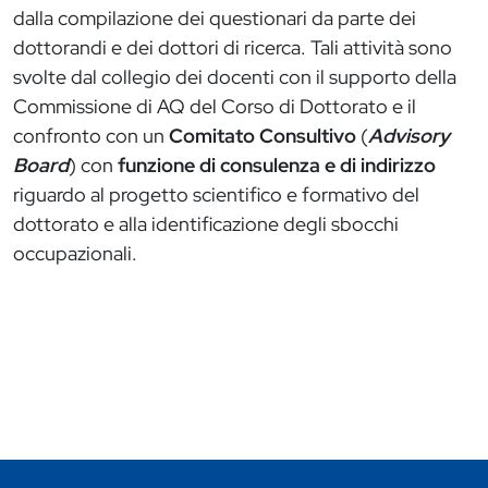
dalla compilazione dei questionari da parte dei
dottorandi e dei dottori di ricerca. Tali attività sono
svolte dal collegio dei docenti con il supporto della
Commissione di AQ del Corso di Dottorato e il
confronto con un
Comitato Consultivo
(
Advisory
Board
) con
funzione di consulenza e di indirizzo
riguardo al progetto scientifico e formativo del
dottorato e alla identificazione degli sbocchi
occupazionali.