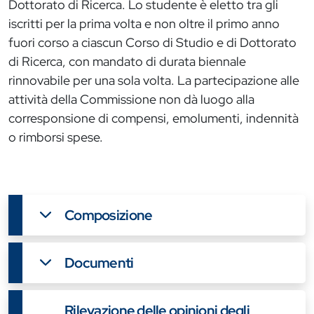
Dottorato di Ricerca. Lo studente è eletto tra gli
iscritti per la prima volta e non oltre il primo anno
fuori corso a ciascun Corso di Studio e di Dottorato
di Ricerca, con mandato di durata biennale
rinnovabile per una sola volta. La partecipazione alle
attività della Commissione non dà luogo alla
corresponsione di compensi, emolumenti, indennità
o rimborsi spese.
Composizione
Documenti
Rilevazione delle opinioni degli