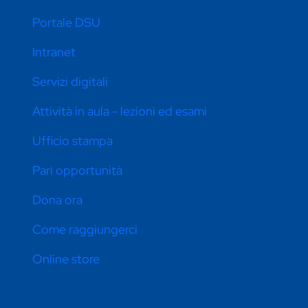
Portale DSU
Intranet
Servizi digitali
Attività in aula - lezioni ed esami
Ufficio stampa
Pari opportunità
Dona ora
Come raggiungerci
Online store