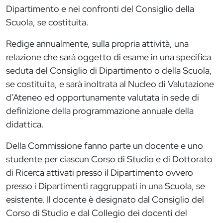
Dipartimento e nei confronti del Consiglio della
Scuola, se costituita.
Redige annualmente, sulla propria attività, una
relazione che sarà oggetto di esame in una specifica
seduta del Consiglio di Dipartimento o della Scuola,
se costituita, e sarà inoltrata al Nucleo di Valutazione
d’Ateneo ed opportunamente valutata in sede di
definizione della programmazione annuale della
didattica.
Della Commissione fanno parte un docente e uno
studente per ciascun Corso di Studio e di Dottorato
di Ricerca attivati presso il Dipartimento ovvero
presso i Dipartimenti raggruppati in una Scuola, se
esistente. Il docente è designato dal Consiglio del
Corso di Studio e dal Collegio dei docenti del