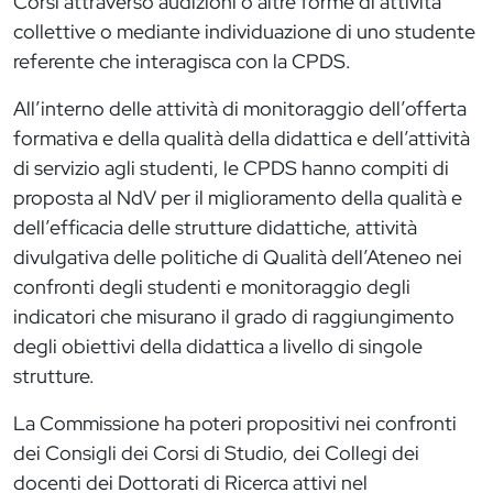
Corsi attraverso audizioni o altre forme di attività
collettive o mediante individuazione di uno studente
referente che interagisca con la CPDS.
All’interno delle attività di monitoraggio dell’offerta
formativa e della qualità della didattica e dell’attività
di servizio agli studenti, le CPDS hanno compiti di
proposta al NdV per il miglioramento della qualità e
dell’efficacia delle strutture didattiche, attività
divulgativa delle politiche di Qualità dell’Ateneo nei
confronti degli studenti e monitoraggio degli
indicatori che misurano il grado di raggiungimento
degli obiettivi della didattica a livello di singole
strutture.
La Commissione ha poteri propositivi nei confronti
dei Consigli dei Corsi di Studio, dei Collegi dei
docenti dei Dottorati di Ricerca attivi nel