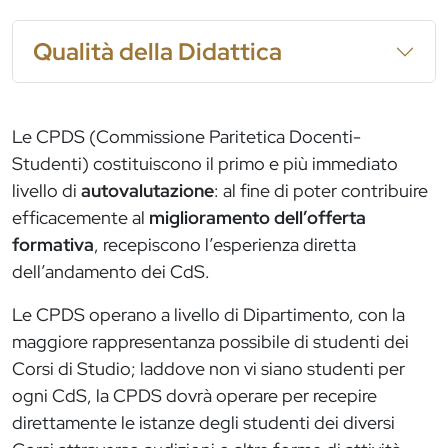
Qualità della Didattica
Le CPDS (Commissione Paritetica Docenti-
Studenti) costituiscono il primo e più immediato
livello di
autovalutazione
: al fine di poter contribuire
efficacemente al
miglioramento dell’offerta
formativa
, recepiscono l’esperienza diretta
dell’andamento dei CdS.
Le CPDS operano a livello di Dipartimento, con la
maggiore rappresentanza possibile di studenti dei
Corsi di Studio; laddove non vi siano studenti per
ogni CdS, la CPDS dovrà operare per recepire
direttamente le istanze degli studenti dei diversi