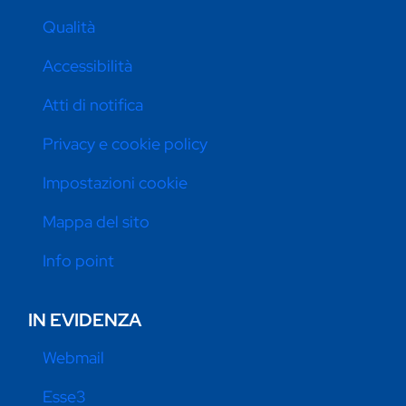
Qualità
Accessibilità
Atti di notifica
Privacy e cookie policy
Impostazioni cookie
Mappa del sito
Info point
IN EVIDENZA
Webmail
Esse3