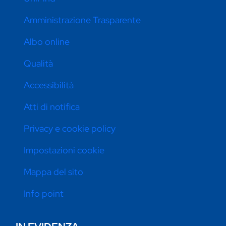
Amministrazione Trasparente
Albo online
Qualità
Accessibilità
Atti di notifica
Privacy e cookie policy
Impostazioni cookie
Mappa del sito
Info point