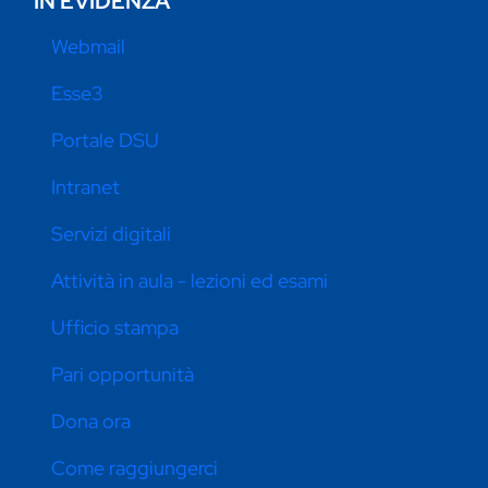
IN EVIDENZA
Webmail
Esse3
Portale DSU
Intranet
Servizi digitali
Attività in aula - lezioni ed esami
Ufficio stampa
Pari opportunità
Dona ora
Come raggiungerci