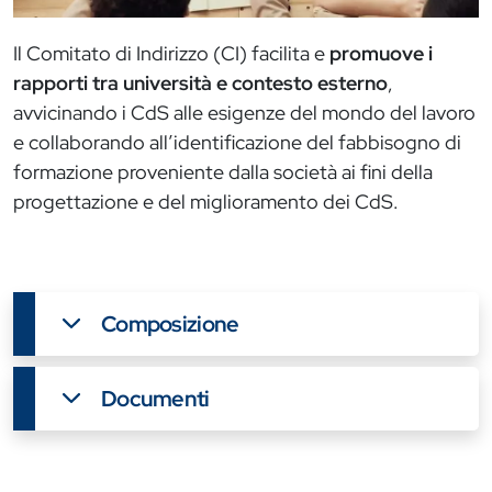
Il Comitato di Indirizzo (CI) facilita e
promuove i
rapporti tra università e contesto esterno
,
avvicinando i CdS alle esigenze del mondo del lavoro
e collaborando all’identificazione del fabbisogno di
formazione proveniente dalla società ai fini della
progettazione e del miglioramento dei CdS.
Composizione
Documenti