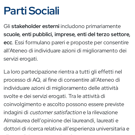
Parti Sociali
Gli
stakeholder esterni
includono primariamente
scuole, enti pubblici, imprese, enti del terzo settore,
ecc
. Essi formulano pareri e proposte per consentire
all’Ateneo di individuare azioni di miglioramento dei
servizi erogati.
La loro partecipazione rientra a tutti gli effetti nel
processo di AQ, al fine di consentire all’Ateneo di
individuare azioni di miglioramento delle attività
svolte e dei servizi erogati. Tra le attività di
coinvolgimento e ascolto possono essere previste
indagini di
customer satisfaction
e la rilevazione
Almalaurea dell’opinione dei laureandi, laureati e
dottori di ricerca relativa all’esperienza universitaria e