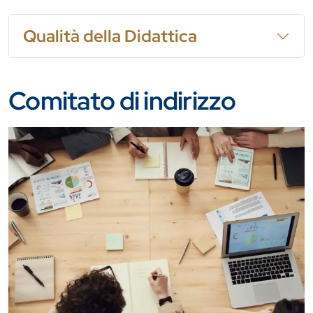
Qualità della Didattica
Comitato di indirizzo
Immagine