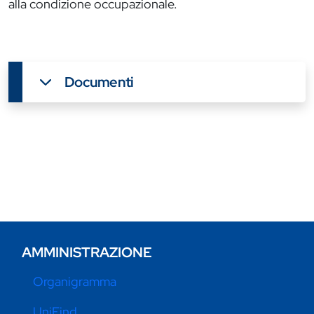
alla condizione occupazionale.
Documenti
AMMINISTRAZIONE
Organigramma
UniFind