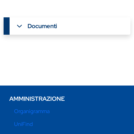
Documenti
AMMINISTRAZIONE
Organigramma
UniFind