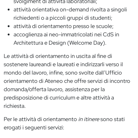
svolgiment di attività laboratoriali;
attività orientativa on-demand rivolta a singoli
richiedenti o a piccoli gruppi di studenti;
attività di orientamento presso le scuole;
accoglienza ai neo-immatricolati nei CdS in
Architettura e Design (Welcome Day).
Le attività di orientamento in uscita al fine di
sostenere laureandi e laureati e indirizzarli verso il
mondo del lavoro, infine, sono svolte dall’Ufficio
orientamento di Ateneo che offre servizi di incontro
domanda/offerta lavoro, assistenza per la
predisposizione di curriculum e altre attività a
richiesta.
Per le attività di orientamento
in itinere
sono stati
erogati i seguenti servizi: