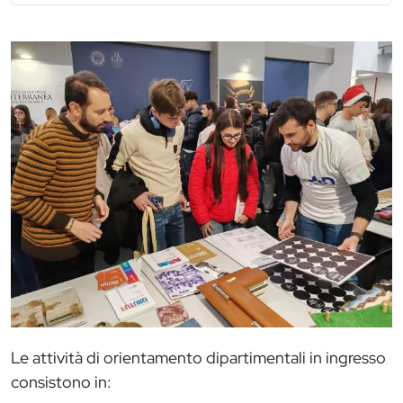
Immagine
Le attività di orientamento dipartimentali in ingresso
consistono in: