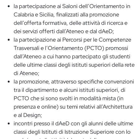
la partecipazione ai Saloni dell’Orientamento in
Calabria e Sicilia, finalizzati alla promozione
dell’offerta formativa, delle attività di ricerca e
dei servizi offerti dall’Ateneo e dal dAeD;
la partecipazione ai Percorsi per le Competenze
Trasversali e l’Orientamento (PCTO) promossi
dall’Ateneo a cui hanno partecipato gli studenti
delle ultime classi degli istituti superiori della rete
di Ateneo;
la promozione, attraverso specifiche convenzioni
tra il dipartimento e alcuni istituti superiori, di
PCTO che si sono svolti in modalità mista (in
presenza e online) su temi relativi all’Architettura
e al Design;
incontri presso il dAeD con gli alunni delle ultime
classi degli Istituti di Istruzione Superiore con lo