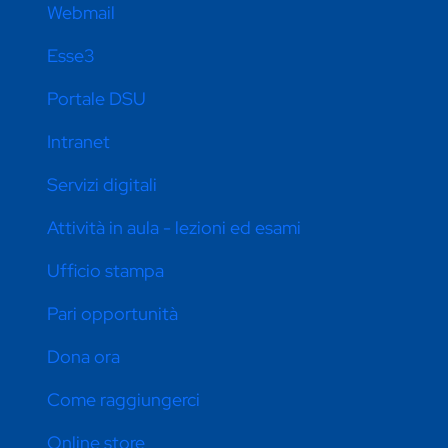
Webmail
Esse3
Portale DSU
Intranet
Servizi digitali
Attività in aula - lezioni ed esami
Ufficio stampa
Pari opportunità
Dona ora
Come raggiungerci
Online store