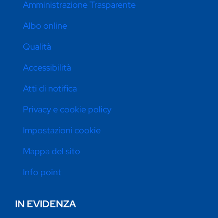
Amministrazione Trasparente
Albo online
Qualità
Accessibilità
Atti di notifica
Privacy e cookie policy
Impostazioni cookie
Mappa del sito
Info point
IN EVIDENZA