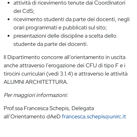
attività di ricevimento tenute dai Coordinatori
dei CdS;
ricevimento studenti da parte dei docenti, negli
orari programmati e pubblicati sul sito;
presentazioni delle discipline a scelta dello
studente da parte dei docenti.
Il Dipartimento concorre all’orientamento in uscita
anche attraverso l’erogazione dei CFU di tipo F e i
tirocini curriculari (vedi 3.1.4) e attraverso le attività
ALUMNI ARCHITETTURA.
Per maggiori informazioni:
Prof.ssa Francesca Schepis, Delegata
all’Orientamento dAeD
francesca.schepis@unirc.it