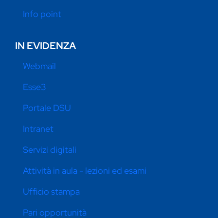
Info point
IN EVIDENZA
Webmail
Esse3
Portale DSU
Intranet
Servizi digitali
Attività in aula - lezioni ed esami
Ufficio stampa
Pari opportunità