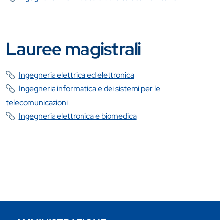
Lauree magistrali
Ingegneria elettrica ed elettronica
Ingegneria informatica e dei sistemi per le
telecomunicazioni
Ingegneria elettronica e biomedica