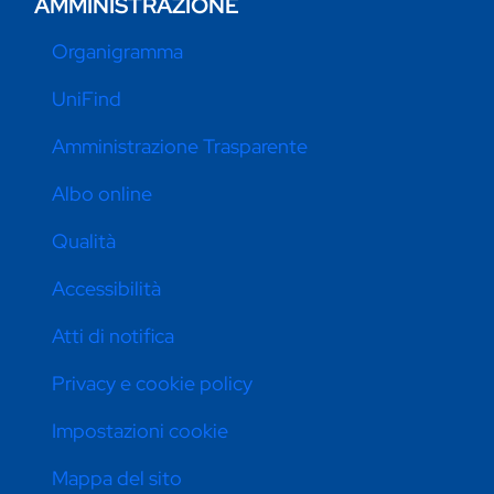
AMMINISTRAZIONE
Organigramma
UniFind
Amministrazione Trasparente
Albo online
Qualità
Accessibilità
Atti di notifica
Privacy e cookie policy
Impostazioni cookie
Mappa del sito