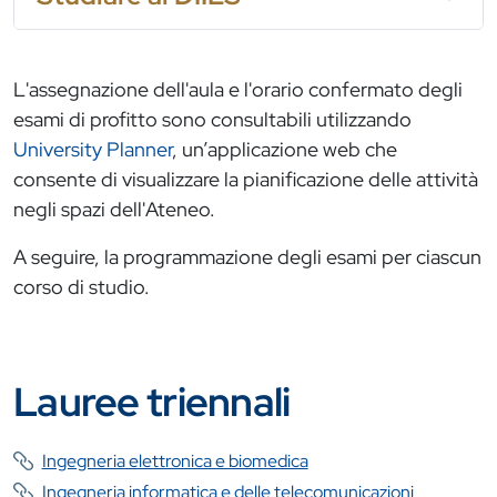
L'assegnazione dell'aula e l'orario confermato degli
esami di profitto sono consultabili utilizzando
University Planner
, un’applicazione web che
consente di visualizzare la pianificazione delle attività
negli spazi dell'Ateneo.
A seguire, la programmazione degli esami per ciascun
corso di studio.
Lauree triennali
Ingegneria elettronica e biomedica
Ingegneria informatica e delle telecomunicazioni