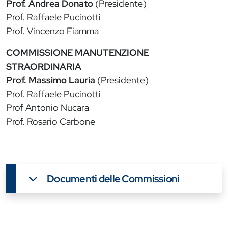
Prof. Andrea Donato
(Presidente)
Prof. Raffaele Pucinotti
Prof. Vincenzo Fiamma
COMMISSIONE MANUTENZIONE
STRAORDINARIA
Prof. Massimo Lauria
(Presidente)
Prof. Raffaele Pucinotti
Prof Antonio Nucara
Prof. Rosario Carbone
Documenti delle Commissioni