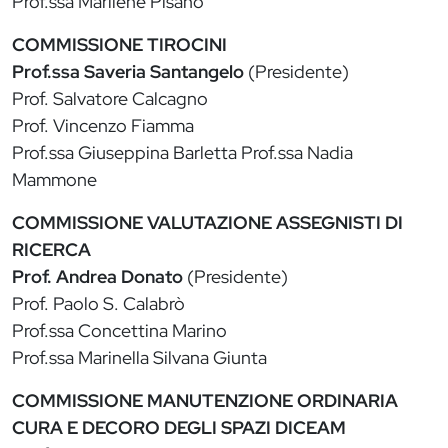
Prof.ssa Marilene Pisano
COMMISSIONE TIROCINI
Prof.ssa Saveria Santangelo
(Presidente)
Prof. Salvatore Calcagno
Prof. Vincenzo Fiamma
Prof.ssa Giuseppina Barletta Prof.ssa Nadia
Mammone
COMMISSIONE VALUTAZIONE ASSEGNISTI DI
RICERCA
Prof. Andrea Donato
(Presidente)
Prof. Paolo S. Calabrò
Prof.ssa Concettina Marino
Prof.ssa Marinella Silvana Giunta
COMMISSIONE MANUTENZIONE ORDINARIA
CURA E DECORO DEGLI SPAZI DICEAM