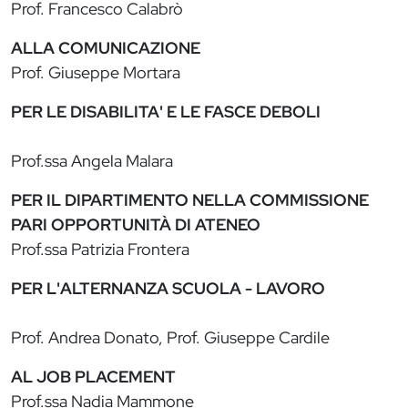
Prof. Francesco Calabrò
ALLA COMUNICAZIONE
Prof. Giuseppe Mortara
PER LE DISABILITA' E LE FASCE DEBOLI
Prof.ssa Angela Malara
PER IL DIPARTIMENTO NELLA COMMISSIONE
PARI OPPORTUNITÀ DI ATENEO
Prof.ssa Patrizia Frontera
PER L'ALTERNANZA SCUOLA - LAVORO
Prof. Andrea Donato, Prof. Giuseppe Cardile
AL JOB PLACEMENT
Prof.ssa Nadia Mammone