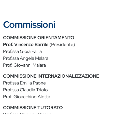
Commissioni
COMMISSIONE ORIENTAMENTO
Prof. Vincenzo Barrile
(Presidente)
Prof.ssa Gioia Failla
Prof.ssa Angela Malara
Prof. Giovanni Malara
COMMISSIONE INTERNAZIONALIZZAZIONE
Prof.ssa Emilia Paone
Prof.ssa Claudia Triolo
Prof. Gioacchino Alotta
COMMISSIONE TUTORATO