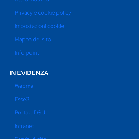
Privacy e cookie policy
Impostazioni cookie
Mappa del sito
Info point
IN EVIDENZA
Webmail
Esse3
Portale DSU
Intranet