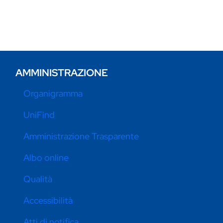
AMMINISTRAZIONE
Organigramma
UniFind
Amministrazione Trasparente
Albo online
Qualità
Accessibilità
Atti di notifica