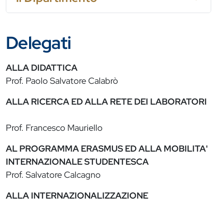
Delegati
ALLA DIDATTICA
Prof. Paolo Salvatore Calabrò
ALLA RICERCA ED ALLA RETE DEI LABORATORI
Prof. Francesco Mauriello
AL PROGRAMMA ERASMUS ED ALLA MOBILITA'
INTERNAZIONALE STUDENTESCA
Prof. Salvatore Calcagno
ALLA INTERNAZIONALIZZAZIONE