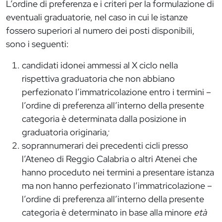
L’ordine di preferenza e i criteri per la formulazione di
eventuali graduatorie, nel caso in cui le istanze
fossero superiori al numero dei posti disponibili,
sono i seguenti:
candidati idonei ammessi al X ciclo nella
rispettiva graduatoria che non abbiano
perfezionato l’immatricolazione entro i termini –
l’ordine di preferenza all’interno della presente
categoria è determinata dalla posizione in
graduatoria originaria
;
soprannumerari dei precedenti cicli presso
l’Ateneo di Reggio Calabria o altri Atenei che
hanno proceduto nei termini a presentare istanza
ma non hanno perfezionato l’immatricolazione –
l’ordine di preferenza all’interno della presente
categoria è determinato in base alla minore
età