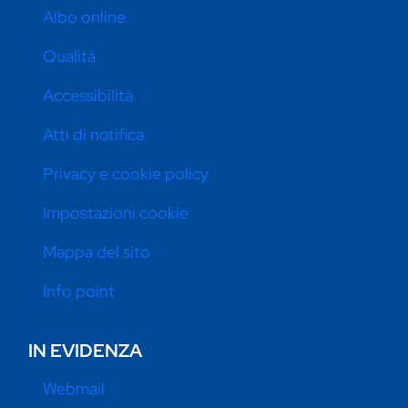
Albo online
Qualità
Accessibilità
Atti di notifica
Privacy e cookie policy
Impostazioni cookie
Mappa del sito
Info point
IN EVIDENZA
Webmail