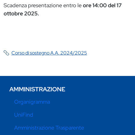
Scadenza presentazione entro le
ore 14:00 del 17
ottobre 2025.
Corso di sostegno A.A. 2024/2025
AMMINISTRAZIONE
Organigramma
UniFind
Amministrazione Trasparente