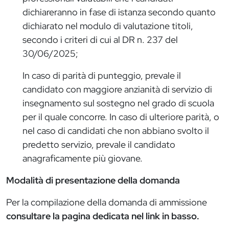
dichiareranno in fase di istanza secondo quanto
dichiarato nel modulo di valutazione titoli,
secondo i criteri di cui al DR n. 237 del
30/06/2025;
In caso di parità di punteggio, prevale il
candidato con maggiore anzianità di servizio di
insegnamento sul sostegno nel grado di scuola
per il quale concorre. In caso di ulteriore parità, o
nel caso di candidati che non abbiano svolto il
predetto servizio, prevale il candidato
anagraficamente più giovane.
Modalità di presentazione della domanda
Per la compilazione della domanda di ammissione
consultare la pagina dedicata nel link in basso.