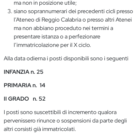
ma non in posizione utile;
siano soprannumerari dei precedenti cicli presso
l’Ateneo di Reggio Calabria o presso altri Atenei
ma non abbiano proceduto nei termini a
presentare istanza o a perfezionare
l’immatricolazione per il X ciclo.
Alla data odierna i posti disponibili sono i seguenti
INFANZIA n. 25
PRIMARIA n. 14
II GRADO n. 52
I posti sono suscettibili di incremento qualora
pervenissero rinunce o sospensioni da parte degli
altri corsisti già immatricolati.