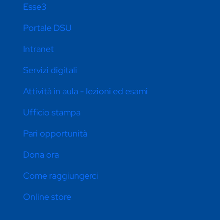
Esse3
Portale DSU
Intranet
Servizi digitali
Attività in aula - lezioni ed esami
Ufficio stampa
Pari opportunità
Dona ora
Come raggiungerci
Online store