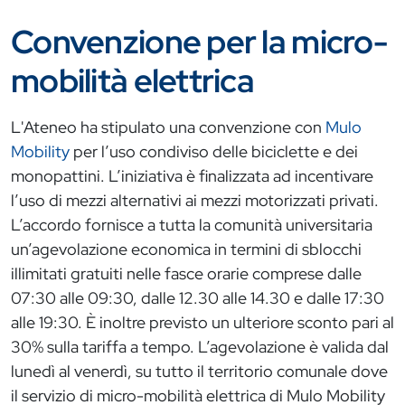
Convenzione per la micro-
mobilità elettrica
L'Ateneo ha stipulato una convenzione con
Mulo
Mobility
per l’uso condiviso delle biciclette e dei
monopattini. L’iniziativa è finalizzata ad incentivare
l’uso di mezzi alternativi ai mezzi motorizzati privati.
L’accordo fornisce a tutta la comunità universitaria
un’agevolazione economica in termini di sblocchi
illimitati gratuiti nelle fasce orarie comprese dalle
07:30 alle 09:30, dalle 12.30 alle 14.30 e dalle 17:30
alle 19:30. È inoltre previsto un ulteriore sconto pari al
30% sulla tariffa a tempo. L’agevolazione è valida dal
lunedì al venerdì, su tutto il territorio comunale dove
il servizio di micro-mobilità elettrica di Mulo Mobility