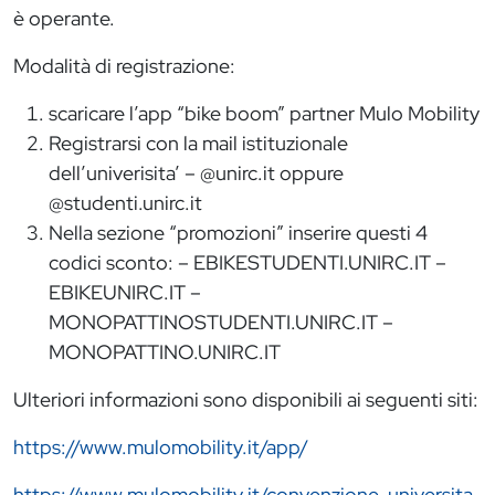
è operante.
Modalità di registrazione:
scaricare l’app “bike boom” partner Mulo Mobility
Registrarsi con la mail istituzionale
dell’univerisita’ – @unirc.it oppure
@studenti.unirc.it
Nella sezione “promozioni” inserire questi 4
codici sconto: – EBIKESTUDENTI.UNIRC.IT –
EBIKEUNIRC.IT –
MONOPATTINOSTUDENTI.UNIRC.IT –
MONOPATTINO.UNIRC.IT
Ulteriori informazioni sono disponibili ai seguenti siti:
https://www.mulomobility.it/app/
https://www.mulomobility.it/convenzione-universita-