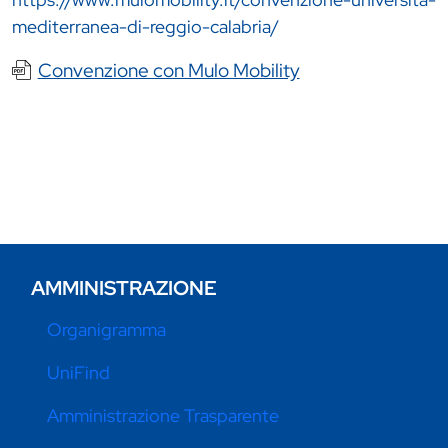
mediterranea-di-reggio-calabria/
Documento
Convenzione con Mulo Mobility
AMMINISTRAZIONE
Organigramma
UniFind
Amministrazione Trasparente