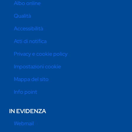
Albo online
Qualità
Accessibilità
Atti di notifica
Privacy e cookie policy
Impostazioni cookie
Mappa del sito
Info point
IN EVIDENZA
Webmail