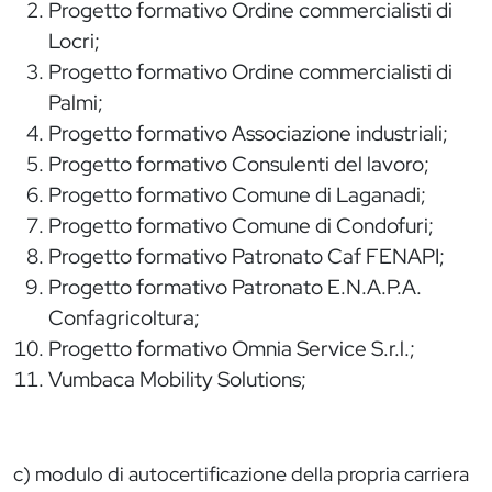
Progetto formativo Ordine commercialisti di
Locri;
Progetto formativo Ordine commercialisti di
Palmi;
Progetto formativo Associazione industriali;
Progetto formativo Consulenti del lavoro;
Progetto formativo Comune di Laganadi;
Progetto formativo Comune di Condofuri;
Progetto formativo Patronato Caf FENAPI;
Progetto formativo Patronato E.N.A.P.A.
Confagricoltura;
Progetto formativo Omnia Service S.r.l.;
Vumbaca Mobility Solutions;
c) modulo di autocertificazione della propria carriera