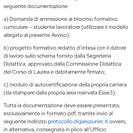
seguente documentazione:
a) Domanda di ammissione al tirocinio formativo
curriculare – studente lavoratore (utilizzare il modello
allegato al presente Avviso);
b) progetto formativo redatto d’intesa con il datore
di lavoro sullo schema fornito dalla Segreteria
Didattica, approvato dalla Commissione Didattica
del Corso di Laurea e debitamente firmato;
c) modulo di autocertificazione della propria carriera
(da stampare dalla propria area riservata Esse3).
Tutta la documentazione deve essere presentata,
esclusivamente in formato pdf, tramite invio al
seguente indirizzo
protocollo.digies@unirc.it
ovvero,
in alternativa, consegnata in plico all’Ufficio