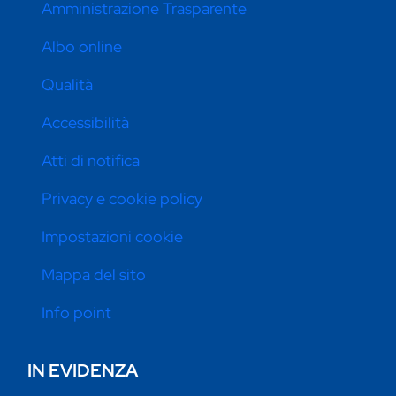
Amministrazione Trasparente
Albo online
Qualità
Accessibilità
Atti di notifica
Privacy e cookie policy
Impostazioni cookie
Mappa del sito
Info point
IN EVIDENZA