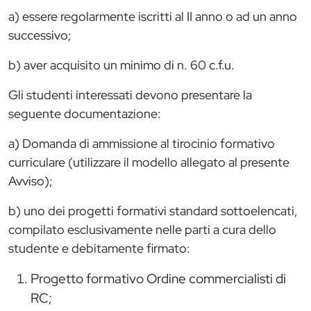
a) essere regolarmente iscritti al II anno o ad un anno
successivo;
b) aver acquisito un minimo di n. 60 c.f.u.
Gli studenti interessati devono presentare la
seguente documentazione:
a) Domanda di ammissione al tirocinio formativo
curriculare (utilizzare il modello allegato al presente
Avviso);
b) uno dei progetti formativi standard sottoelencati,
compilato esclusivamente nelle parti a cura dello
studente e debitamente firmato:
Progetto formativo Ordine commercialisti di
RC;