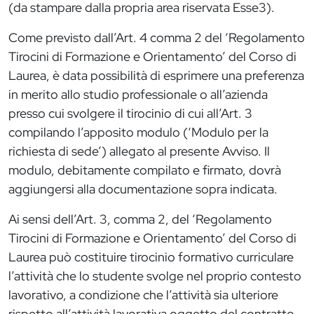
(da stampare dalla propria area riservata Esse3).
Come previsto dall’Art. 4 comma 2 del ‘Regolamento
Tirocini di Formazione e Orientamento’ del Corso di
Laurea, è data possibilità di esprimere una preferenza
in merito allo studio professionale o all’azienda
presso cui svolgere il tirocinio di cui all’Art. 3
compilando l’apposito modulo (‘Modulo per la
richiesta di sede’) allegato al presente Avviso. Il
modulo, debitamente compilato e firmato, dovrà
aggiungersi alla documentazione sopra indicata.
Ai sensi dell’Art. 3, comma 2, del ‘Regolamento
Tirocini di Formazione e Orientamento’ del Corso di
Laurea può costituire tirocinio formativo curriculare
l’attività che lo studente svolge nel proprio contesto
lavorativo, a condizione che l’attività sia ulteriore
rispetto all’attività lavorativa oggetto del contratto