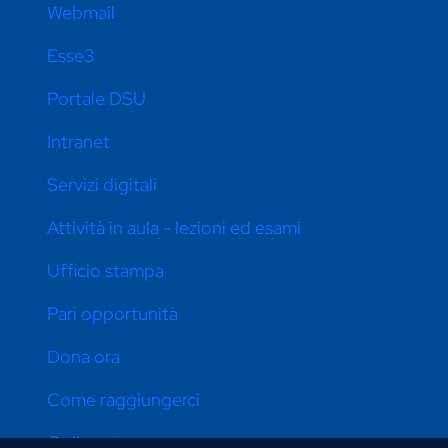
Webmail
Esse3
Portale DSU
Intranet
Servizi digitali
Attività in aula - lezioni ed esami
Ufficio stampa
Pari opportunità
Dona ora
Come raggiungerci
Online store