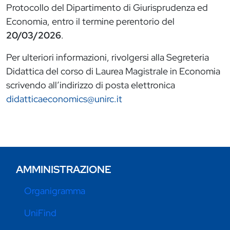
Protocollo del Dipartimento di Giurisprudenza ed
Economia, entro il termine perentorio del
20/03/2026
.
Per ulteriori informazioni, rivolgersi alla Segreteria
Didattica del corso di Laurea Magistrale in Economia
scrivendo all’indirizzo di posta elettronica
didatticaeconomics@unirc.it
AMMINISTRAZIONE
Organigramma
UniFind