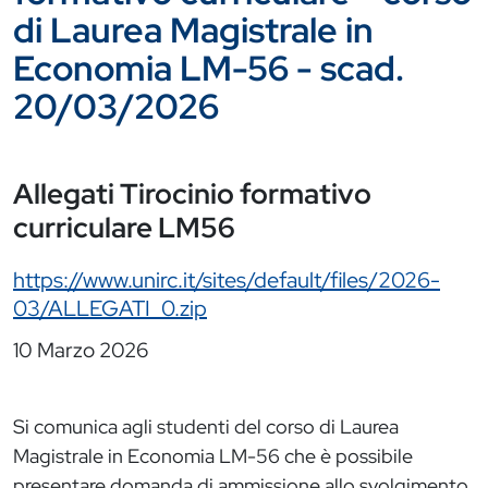
di Laurea Magistrale in
Economia LM-56 - scad.
20/03/2026
Allegati Tirocinio formativo
curriculare LM56
https://www.unirc.it/sites/default/files/2026-
03/ALLEGATI_0.zip
10 Marzo 2026
Si comunica agli studenti del corso di Laurea
Magistrale in Economia LM-56 che è possibile
presentare domanda di ammissione allo svolgimento