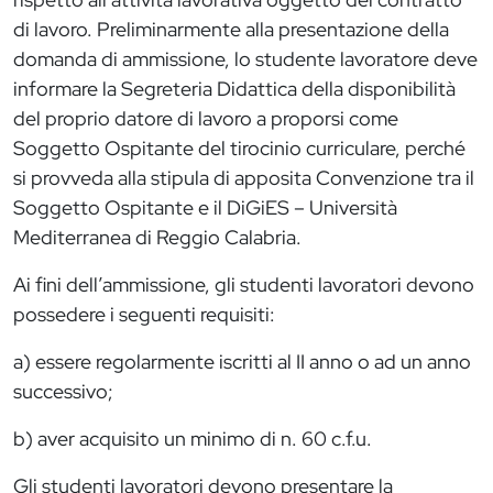
di lavoro. Preliminarmente alla presentazione della
domanda di ammissione, lo studente lavoratore deve
informare la Segreteria Didattica della disponibilità
del proprio datore di lavoro a proporsi come
Soggetto Ospitante del tirocinio curriculare, perché
si provveda alla stipula di apposita Convenzione tra il
Soggetto Ospitante e il DiGiES – Università
Mediterranea di Reggio Calabria.
Ai fini dell’ammissione, gli studenti lavoratori devono
possedere i seguenti requisiti:
a) essere regolarmente iscritti al II anno o ad un anno
successivo;
b) aver acquisito un minimo di n. 60 c.f.u.
Gli studenti lavoratori devono presentare la