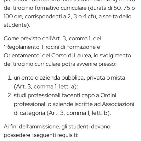
del tirocinio formativo curriculare (durata di 50, 75 o
100 ore, corrispondenti a 2, 3 o 4 cfu, a scelta dello
studente).
Come previsto dall’Art. 3, comma 1, del
‘Regolamento Tirocini di Formazione e
Orientamento’ del Corso di Laurea, lo svolgimento
del tirocinio curriculare potrà avvenire presso:
un ente o azienda pubblica, privata o mista
(Art. 3, comma 1, lett. a);
studi professionali facenti capo a Ordini
professionali o aziende iscritte ad Associazioni
di categoria (Art. 3, comma 1, lett. b).
Ai fini dell’ammissione, gli studenti devono
possedere i seguenti requisiti: