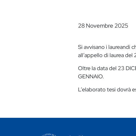
28 Novembre 2025
Si avvisano i laureandi
all’appello di laurea d
Oltre la data del 23 DI
GENNAIO.
L’elaborato tesi dovrà 