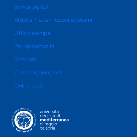
Servizi digitali
Attività in aula - lezioni ed esami
Ufficio stampa
Pari opportunità
Dona ora
Come raggiungerci
Online store
CONTATTI ATENEO