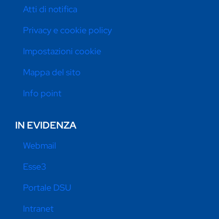
Atti di notifica
Privacy e cookie policy
Impostazioni cookie
Mappa del sito
Info point
IN EVIDENZA
Webmail
Esse3
Portale DSU
Intranet