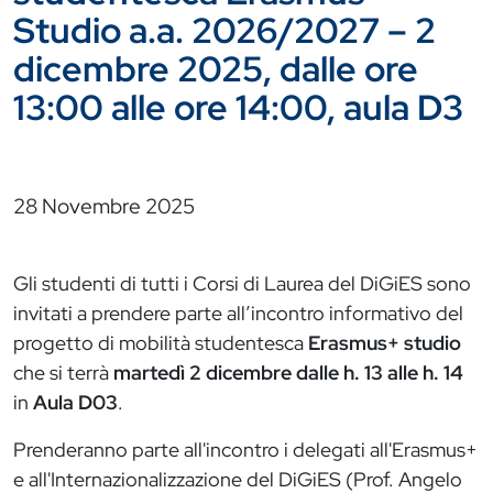
Studio a.a. 2026/2027 – 2
dicembre 2025, dalle ore
13:00 alle ore 14:00, aula D3
28 Novembre 2025
Gli studenti di tutti i Corsi di Laurea del DiGiES sono
invitati a prendere parte all’incontro informativo del
progetto di mobilità studentesca
Erasmus+ studio
che si terrà
martedì 2 dicembre dalle h. 13 alle h. 14
in
Aula D03
.
Prenderanno parte all'incontro i delegati all'Erasmus+
e all'Internazionalizzazione del DiGiES (Prof. Angelo