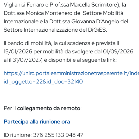
Viglianisi Ferraro e Prof.ssa Marcella Scrimitore), la
Dott.ssa Monica Montenero del Settore Mobilità
Internazionale e la Dott.ssa Giovanna D’Angelo del
Settore Internazionalizzazione del DiGiES.
Il bando di mobilità, la cui scadenza è prevista il
15/01/2026 per mobilità da svolgere dal 01/09/2026
al il 31/07/2027, è disponibile al seguente link:
https://unirc.portaleamministrazionetrasparente.it/in
id_oggetto=22&id_doc=32140
Per il
collegamento da remoto
:
Partecipa alla riunione ora
ID riunione: 376 255 133 948 47