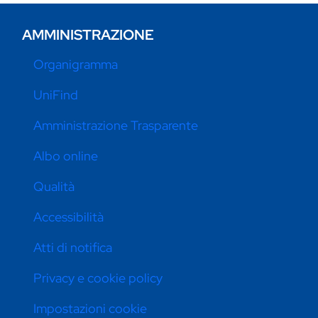
AMMINISTRAZIONE
Organigramma
UniFind
Amministrazione Trasparente
Albo online
Qualità
Accessibilità
Atti di notifica
Privacy e cookie policy
Impostazioni cookie