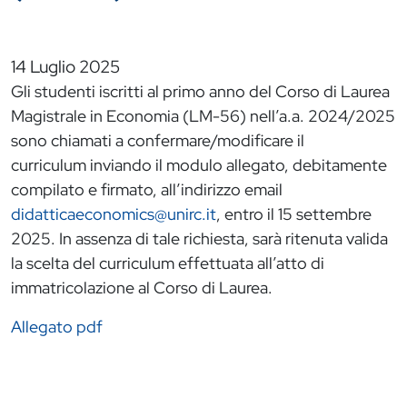
14 Luglio 2025
Gli studenti iscritti al primo anno del Corso di Laurea
Magistrale in Economia (LM-56) nell’a.a. 2024/2025
sono chiamati a confermare/modificare il
curriculum inviando il modulo allegato, debitamente
compilato e firmato, all’indirizzo email
didatticaeconomics@unirc.it
, entro il 15 settembre
2025. In assenza di tale richiesta, sarà ritenuta valida
la scelta del curriculum effettuata all’atto di
immatricolazione al Corso di Laurea.
Allegato pdf