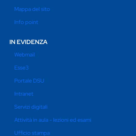
Mappa del sito
Info point
IN EVIDENZA
Webmail
Esse3
Portale DSU
Intranet
Servizi digitali
Attività in aula - lezioni ed esami
Ufficio stampa