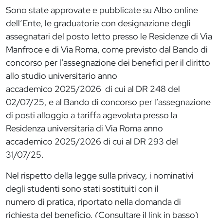
Sono state approvate e pubblicate su Albo online
dell’Ente, le graduatorie con designazione degli
assegnatari del posto letto presso le Residenze di Via
Manfroce e di Via Roma, come previsto dal Bando di
concorso per l’assegnazione dei benefici per il diritto
allo studio universitario anno
accademico 2025/2026 di cui al DR 248 del
02/07/25, e al Bando di concorso per l’assegnazione
di posti alloggio a tariffa agevolata presso la
Residenza universitaria di Via Roma anno
accademico 2025/2026 di cui al DR
293 del
31/07/25
.
Nel rispetto della legge sulla privacy, i nominativi
degli studenti sono stati sostituiti con il
numero di pratica, riportato nella domanda di
richiesta del beneficio. (Consultare il link in basso)