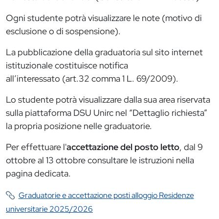
Ogni studente potrà visualizzare le note (motivo di
esclusione o di sospensione).
La pubblicazione della graduatoria sul sito internet
istituzionale costituisce notifica
all’interessato (art.32 comma 1 L. 69/2009).
Lo studente potrà visualizzare dalla sua area riservata
sulla piattaforma DSU Unirc nel “Dettaglio richiesta”
la propria posizione nelle graduatorie.
Per effettuare l'
accettazione del posto letto
, dal 9
ottobre al 13 ottobre consultare le istruzioni nella
pagina dedicata.
Graduatorie e accettazione posti alloggio Residenze
universitarie 2025/2026