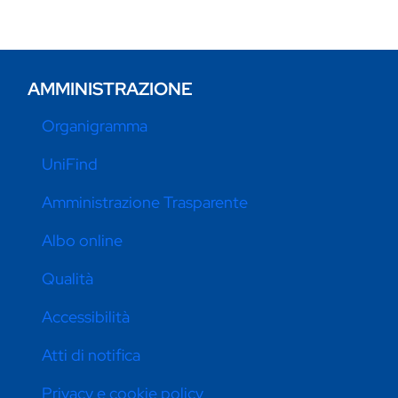
AMMINISTRAZIONE
Organigramma
UniFind
Amministrazione Trasparente
Albo online
Qualità
Accessibilità
Atti di notifica
Privacy e cookie policy