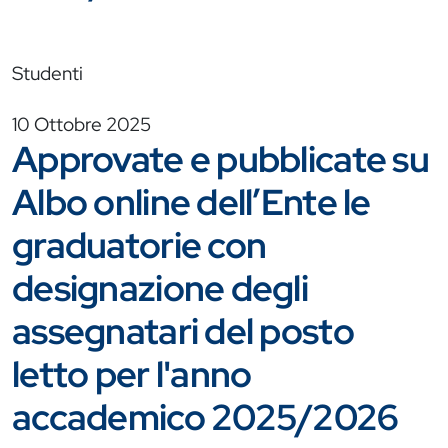
Studenti
10 Ottobre 2025
Approvate e pubblicate su
Albo online dell’Ente le
graduatorie con
designazione degli
assegnatari del posto
letto per l'anno
accademico 2025/2026