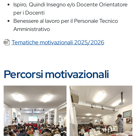
Ispiro, Quindi Insegno e/o Docente Orientatore
per i Docenti
Benessere al lavoro per il Personale Tecnico
Amministrativo
Documento
Tematiche motivazionali 2025/2026
Percorsi motivazionali