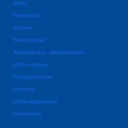
Esse3
Portale DSU
Intranet
Servizi digitali
Attività in aula - lezioni ed esami
Ufficio stampa
Pari opportunità
Dona ora
Come raggiungerci
Online store