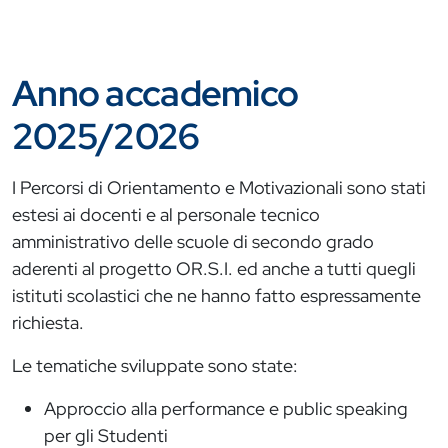
Anno accademico
2025/2026
I Percorsi di Orientamento e Motivazionali sono stati
estesi ai docenti e al personale tecnico
amministrativo delle scuole di secondo grado
aderenti al progetto OR.S.I. ed anche a tutti quegli
istituti scolastici che ne hanno fatto espressamente
richiesta.
Le tematiche sviluppate sono state:
Approccio alla performance e public speaking
per gli Studenti