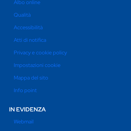
Albo online
Qualità
Accessibilità
Atti di notifica
Privacy e cookie policy
Impostazioni cookie
Mappa del sito
Info point
IN EVIDENZA
Webmail