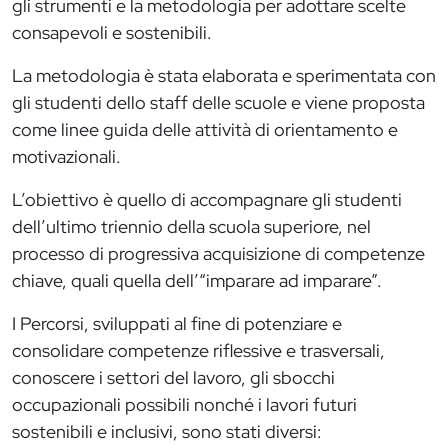
gli strumenti e la metodologia per adottare scelte
consapevoli e sostenibili.
La metodologia è stata elaborata e sperimentata con
gli studenti dello staff delle scuole e viene proposta
come linee guida delle attività di orientamento e
motivazionali.
L’obiettivo è quello di accompagnare gli studenti
dell’ultimo triennio della scuola superiore, nel
processo di progressiva acquisizione di competenze
chiave, quali quella dell’“imparare ad imparare”.
I Percorsi, sviluppati al fine di potenziare e
consolidare competenze riflessive e trasversali,
conoscere i settori del lavoro, gli sbocchi
occupazionali possibili nonché i lavori futuri
sostenibili e inclusivi, sono stati diversi: