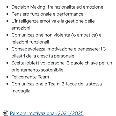
Decision Making: fra razionalità ed emozione
Pensiero funzionale e performance
L'intelligenza emotiva e la gestione delle
emozioni
Comunicazione non violenta (o empatica) e
relazioni funzionali
Consapevolezza, motivazione e benessere: i 3
pilastri della crescita personale
Scelta-obiettivo-persona: 3 parole chiave per un
orientamento sostenibile
Felicemente Team
Comunicazione e Team: 2 facce della stessa
medaglia.
Documento
Percorsi motivazionali 2024/2025