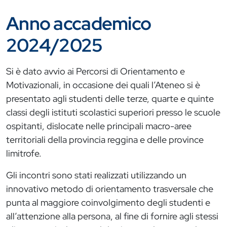
Anno accademico
2024/2025
Si è dato avvio ai Percorsi di Orientamento e
Motivazionali, in occasione dei quali l’Ateneo si è
presentato agli studenti delle terze, quarte e quinte
classi degli istituti scolastici superiori presso le scuole
ospitanti, dislocate nelle principali macro-aree
territoriali della provincia reggina e delle province
limitrofe.
Gli incontri sono stati realizzati utilizzando un
innovativo metodo di orientamento trasversale che
punta al maggiore coinvolgimento degli studenti e
all’attenzione alla persona, al fine di fornire agli stessi