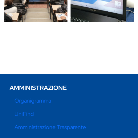
AMMINISTRAZIONE
Organigramma
UniFind
Amministrazione Trasparente