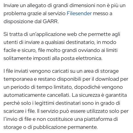
Inviare un allegato di grandi dimensioni non è più un
problema grazie al servizio
Filesender
messo a
disposizione dal GARR.
Si tratta di un’applicazione web che permette agli
utenti di inviare a qualsiasi destinatario, in modo
facile e sicuro, file molto grandi ovviando ai limiti
solitamente imposti alla posta elettronica.
I file inviati vengono caricati su un area di storage
temporanea e restano disponibili per il download per
un periodo di tempo limitato, dopodiché vengono
automaticamente cancellati. La sicurezza è garantita
perché solo i legittimi destinatari sono in grado di
scaricare i file. Il servizio può essere utilizzato solo per
l’invio di file e non costituisce una piattaforma di
storage o di pubblicazione permanente.