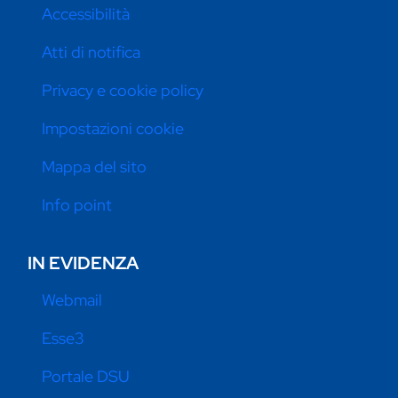
Accessibilità
Atti di notifica
Privacy e cookie policy
Impostazioni cookie
Mappa del sito
Info point
IN EVIDENZA
Webmail
Esse3
Portale DSU