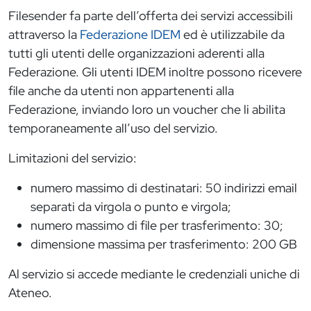
Filesender fa parte dell’offerta dei servizi accessibili
attraverso la
Federazione IDEM
ed è utilizzabile da
tutti gli utenti delle organizzazioni aderenti alla
Federazione. Gli utenti IDEM inoltre possono ricevere
file anche da utenti non appartenenti alla
Federazione, inviando loro un voucher che li abilita
temporaneamente all’uso del servizio.
Limitazioni del servizio:
numero massimo di destinatari: 50 indirizzi email
separati da virgola o punto e virgola;
numero massimo di file per trasferimento: 30;
dimensione massima per trasferimento: 200 GB
Al servizio si accede mediante le credenziali uniche di
Ateneo.