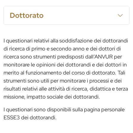
Dottorato
I questionari relativi alla soddisfazione dei dottorandi
di ricerca di primo e secondo anno e dei dottori di
ricerca sono strumenti predisposti dall’ANVUR per
monitorare le opinioni dei dottorandi e dei dottori in
merito al funzionamento del corso di dottorato. Tali
strumenti sono utili per monitorare i processi e dei
risultati relativi alle attività di ricerca, didattica e terza
missione, impatto sociale dei dottorandi.
I questionari sono disponibili sulla pagina personale
ESSE3 dei dottorandi.