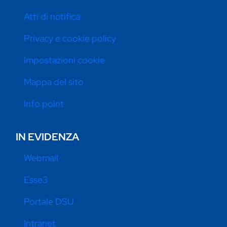
Atti di notifica
Privacy e cookie policy
Impostazioni cookie
Mappa del sito
Info point
IN EVIDENZA
Webmail
Esse3
Portale DSU
Intranet