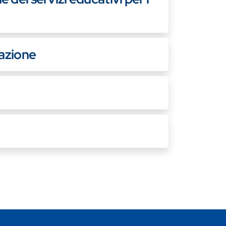
mazione