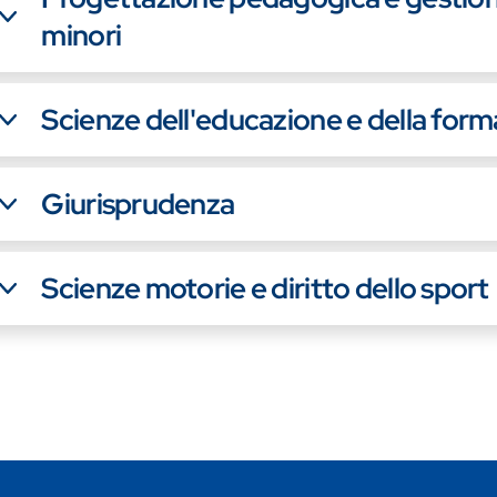
minori
Scienze dell'educazione e della for
Giurisprudenza
Scienze motorie e diritto dello sport