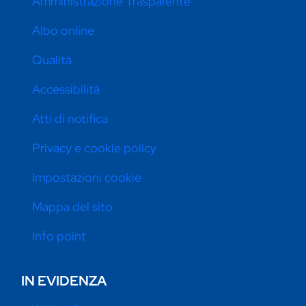
Amministrazione Trasparente
Albo online
Qualità
Accessibilità
Atti di notifica
Privacy e cookie policy
Impostazioni cookie
Mappa del sito
Info point
IN EVIDENZA