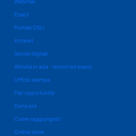
Webmail
Esse3
Portale DSU
Intranet
Servizi digitali
Attività in aula - lezioni ed esami
Ufficio stampa
Pari opportunità
Dona ora
Come raggiungerci
Online store