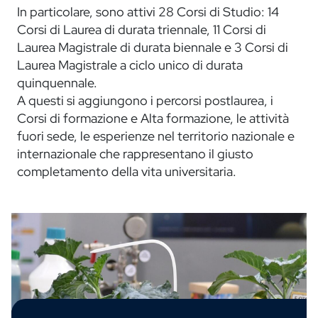
In particolare, sono attivi 28 Corsi di Studio: 14
Corsi di Laurea di durata triennale, 11 Corsi di
Laurea Magistrale di durata biennale e 3 Corsi di
Laurea Magistrale a ciclo unico di durata
quinquennale.
A questi si aggiungono i percorsi postlaurea, i
Corsi di formazione e Alta formazione, le attività
fuori sede, le esperienze nel territorio nazionale e
internazionale che rappresentano il giusto
completamento della vita universitaria.