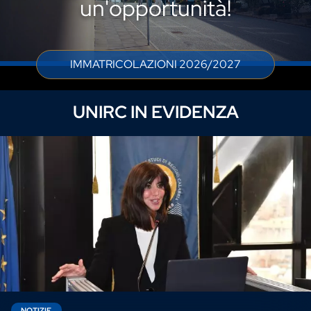
un'opportunità!
IMMATRICOLAZIONI 2026/2027
UNIRC IN EVIDENZA
NOTIZIE