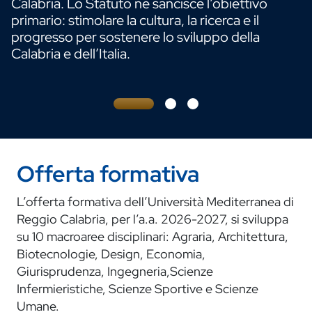
Calabria. Lo Statuto ne sancisce l’obiettivo
primario: stimolare la cultura, la ricerca e il
progresso per sostenere lo sviluppo della
Calabria e dell’Italia.
Offerta formativa
L’offerta formativa dell’Università Mediterranea di
Reggio Calabria, per l’a.a. 2026-2027, si sviluppa
su 10 macroaree disciplinari: Agraria, Architettura,
Biotecnologie, Design, Economia,
Giurisprudenza, Ingegneria,Scienze
Infermieristiche, Scienze Sportive e Scienze
Umane.