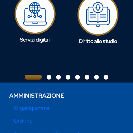
Servizi digitali
Diritto allo studio
AMMINISTRAZIONE
Organigramma
UniFind