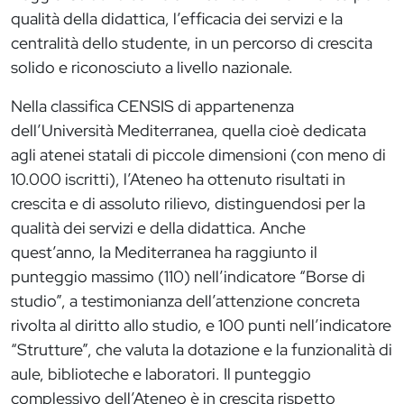
qualità della didattica, l’efficacia dei servizi e la
centralità dello studente, in un percorso di crescita
solido e riconosciuto a livello nazionale.
Nella classifica CENSIS di appartenenza
dell’Università Mediterranea, quella cioè dedicata
agli atenei statali di piccole dimensioni (con meno di
10.000 iscritti), l’Ateneo ha ottenuto risultati in
crescita e di assoluto rilievo, distinguendosi per la
qualità dei servizi e della didattica. Anche
quest’anno, la Mediterranea ha raggiunto il
punteggio massimo (110) nell’indicatore “Borse di
studio”, a testimonianza dell’attenzione concreta
rivolta al diritto allo studio, e 100 punti nell’indicatore
“Strutture”, che valuta la dotazione e la funzionalità di
aule, biblioteche e laboratori. Il punteggio
complessivo dell’Ateneo è in crescita rispetto