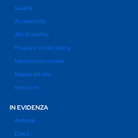
Qualità
Accessibilità
Atti di notifica
Privacy e cookie policy
Impostazioni cookie
Mappa del sito
Info point
IN EVIDENZA
Webmail
Esse3