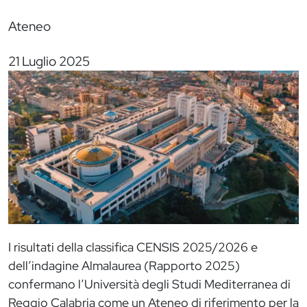
Ateneo
21 Luglio 2025
Immagine
I risultati della classifica CENSIS 2025/2026 e
dell’indagine Almalaurea (Rapporto 2025)
confermano l’Università degli Studi Mediterranea di
Reggio Calabria come un Ateneo di riferimento per la