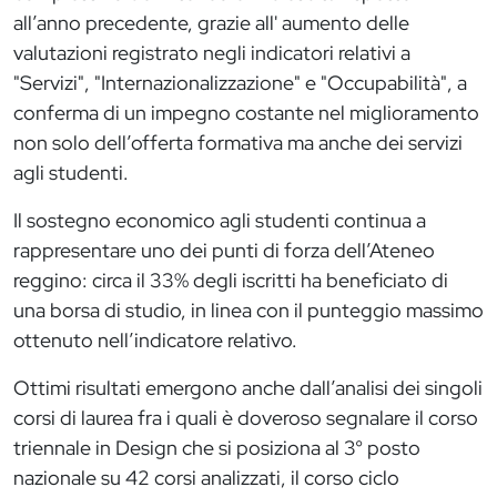
all’anno precedente, grazie all' aumento delle
valutazioni registrato negli indicatori relativi a
"Servizi", "Internazionalizzazione" e "Occupabilità", a
conferma di un impegno costante nel miglioramento
non solo dell’offerta formativa ma anche dei servizi
agli studenti.
Il sostegno economico agli studenti continua a
rappresentare uno dei punti di forza dell’Ateneo
reggino: circa il 33% degli iscritti ha beneficiato di
una borsa di studio, in linea con il punteggio massimo
ottenuto nell’indicatore relativo.
Ottimi risultati emergono anche dall’analisi dei singoli
corsi di laurea fra i quali è doveroso segnalare il corso
triennale in Design che si posiziona al 3° posto
nazionale su 42 corsi analizzati, il corso ciclo