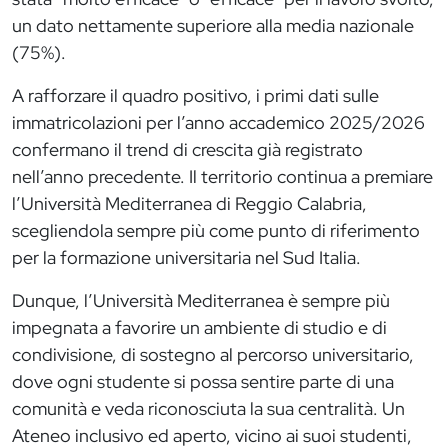
un dato nettamente superiore alla media nazionale
(75%).
A rafforzare il quadro positivo, i primi dati sulle
immatricolazioni per l’anno accademico 2025/2026
confermano il trend di crescita già registrato
nell’anno precedente. Il territorio continua a premiare
l’Università Mediterranea di Reggio Calabria,
scegliendola sempre più come punto di riferimento
per la formazione universitaria nel Sud Italia.
Dunque, l’Università Mediterranea è sempre più
impegnata a favorire un ambiente di studio e di
condivisione, di sostegno al percorso universitario,
dove ogni studente si possa sentire parte di una
comunità e veda riconosciuta la sua centralità. Un
Ateneo inclusivo ed aperto, vicino ai suoi studenti,