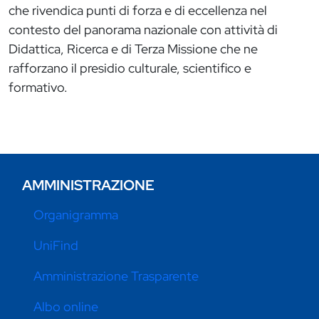
che rivendica punti di forza e di eccellenza nel
contesto del panorama nazionale con attività di
Didattica, Ricerca e di Terza Missione che ne
rafforzano il presidio culturale, scientifico e
formativo.
AMMINISTRAZIONE
Organigramma
UniFind
Amministrazione Trasparente
Albo online