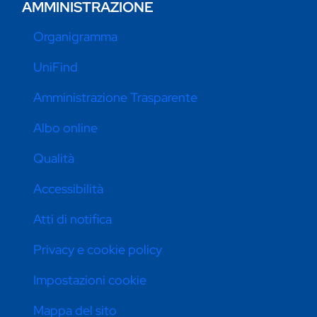
AMMINISTRAZIONE
Organigramma
UniFind
Amministrazione Trasparente
Albo online
Qualità
Accessibilità
Atti di notifica
Privacy e cookie policy
Impostazioni cookie
Mappa del sito