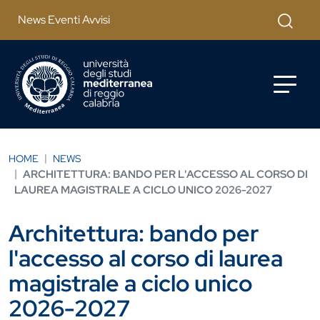
Salta al contenuto principale
Cerca
News Eventi Avvisi
HOME
NEWS
ARCHITETTURA: BANDO PER L'ACCESSO AL CORSO DI
LAUREA MAGISTRALE A CICLO UNICO 2026-2027
Architettura: bando per
l'accesso al corso di laurea
magistrale a ciclo unico
2026-2027