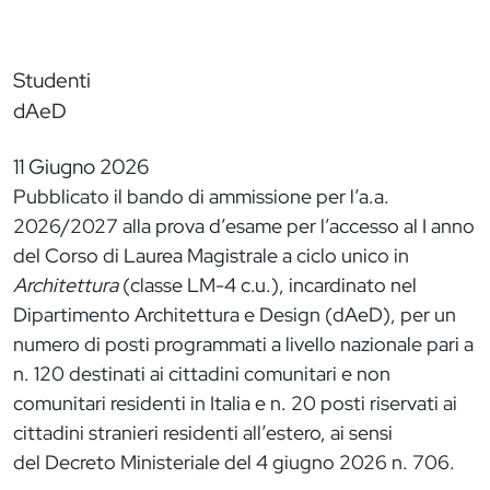
Studenti
dAeD
11 Giugno 2026
Pubblicato il bando di ammissione per l’a.a.
2026/2027 alla prova d’esame per l’accesso al I anno
del Corso di Laurea Magistrale a ciclo unico in
Architettura
(classe LM-4 c.u.), incardinato nel
Dipartimento Architettura e Design (dAeD), per un
numero di posti programmati a livello nazionale pari a
n. 120 destinati ai cittadini comunitari e non
comunitari residenti in Italia e n. 20 posti riservati ai
cittadini stranieri residenti all’estero, ai sensi
del Decreto Ministeriale del 4 giugno 2026 n. 706.