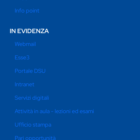
Info point
IN EVIDENZA
Webmail
Esse3
Portale DSU
Intranet
Servizi digitali
Attività in aula - lezioni ed esami
Ufficio stampa
Pari opportunità