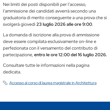
Nei limiti dei posti disponibili per l’accesso,
l’ammissione dei candidati avverrà secondo una
graduatoria di merito conseguente a una prova che si
svolgerà giovedì
23 luglio 2026
alle ore 9:00
.
La domanda di iscrizione alla prova di ammissione
deve essere compilata esclusivamente on-line e
perfezionata con il versamento del contributo di
partecipazione,
entro le ore 12:00 del 16 luglio 2026.
Consultare tutte le informazioni nella pagina
dedicata.
Accesso al corso di laurea magistrale in Architettura