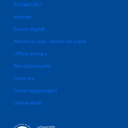
Portale DSU
Intranet
Servizi digitali
Attività in aula - lezioni ed esami
Ufficio stampa
Pari opportunità
Dona ora
Come raggiungerci
Online store
CONTATTI ATENEO