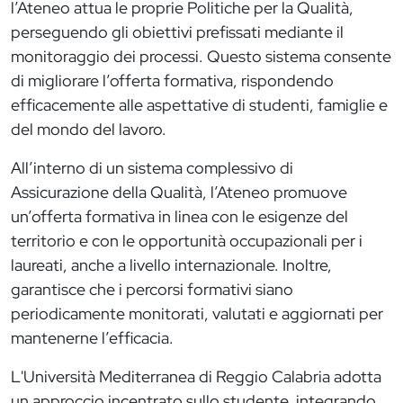
l’Ateneo attua le proprie Politiche per la Qualità,
perseguendo gli obiettivi prefissati mediante il
monitoraggio dei processi. Questo sistema consente
di migliorare l’offerta formativa, rispondendo
efficacemente alle aspettative di studenti, famiglie e
del mondo del lavoro.
All’interno di un sistema complessivo di
Assicurazione della Qualità, l’Ateneo promuove
un’offerta formativa in linea con le esigenze del
territorio e con le opportunità occupazionali per i
laureati, anche a livello internazionale. Inoltre,
garantisce che i percorsi formativi siano
periodicamente monitorati, valutati e aggiornati per
mantenerne l’efficacia.
L'Università Mediterranea di Reggio Calabria adotta
un approccio incentrato sullo studente, integrando