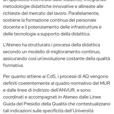
metodologie didattiche innovative e allineate alle
richieste del mercato del lavoro. Parallelamente,
sostiene la formazione continua del personale
docente e il potenziamento delle infrastrutture e
delle tecnologie a supporto della didattica.
L’Ateneo ha strutturato i processi della didattica
secondo un modello di miglioramento continuo,
assicurando così un’evoluzione costante della qualità
formativa.
Per quanto attiene ai CdS, i processi di AQ vengono
definiti coerentemente al quadro normativo del MUR
e dalle linee di indirizzo dell’ANVUR, e sono
coordinati e accompagnati in Ateneo dalle Linee
Guida del Presidio della Qualità che contestualizzano
tali indicazioni sulle specificità dell’Università