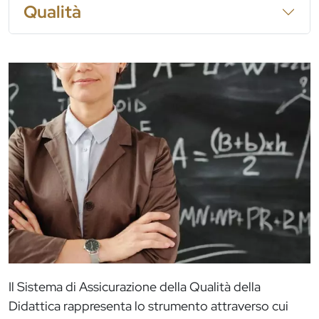
Qualità
Immagine
Il Sistema di Assicurazione della Qualità della
Didattica rappresenta lo strumento attraverso cui