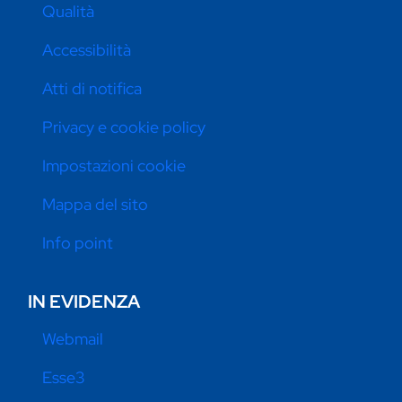
Qualità
Accessibilità
Atti di notifica
Privacy e cookie policy
Impostazioni cookie
Mappa del sito
Info point
IN EVIDENZA
Webmail
Esse3