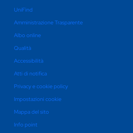
UniFind
Amministrazione Trasparente
Albo online
Qualità
Accessibilità
Atti di notifica
Privacy e cookie policy
Impostazioni cookie
Mappa del sito
Info point