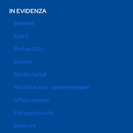
IN EVIDENZA
Webmail
Esse3
Portale DSU
Intranet
Servizi digitali
Attività in aula - lezioni ed esami
Ufficio stampa
Pari opportunità
Dona ora