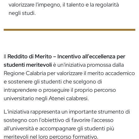
valorizzare l'impegno, il talento e la regolarità
negli studi.
Il
Reddito di Merito – Incentivo all’eccellenza per
studenti meritevoli
è un'iniziativa promossa dalla
Regione Calabria per valorizzare il merito accademico
e sostenere gli studenti che scelgono di
intraprendere o proseguire il proprio percorso
universitario negli Atenei calabresi.
L'iniziativa rappresenta un importante strumento di
sostegno con l'obiettivo di favorire l'accesso
all'università e accompagnare gli studenti più
meritevoli nel loro percorso formativo.