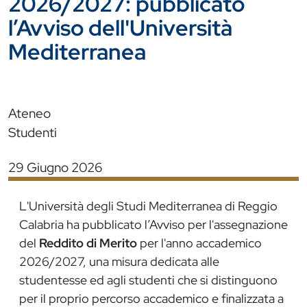
2026/2027: pubblicato
l’Avviso dell'Università
Mediterranea
Ateneo
Studenti
29 Giugno 2026
L'Università degli Studi Mediterranea di Reggio
Calabria ha pubblicato l’Avviso per l'assegnazione
del
Reddito di Merito
per l'anno accademico
2026/2027, una misura dedicata alle
studentesse ed agli studenti che si distinguono
per il proprio percorso accademico e finalizzata a