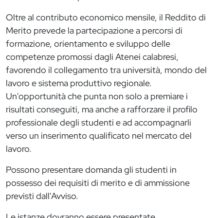
Oltre al contributo economico mensile, il Reddito di
Merito prevede la partecipazione a percorsi di
formazione, orientamento e sviluppo delle
competenze promossi dagli Atenei calabresi,
favorendo il collegamento tra università, mondo del
lavoro e sistema produttivo regionale.
Un'opportunità che punta non solo a premiare i
risultati conseguiti, ma anche a rafforzare il profilo
professionale degli studenti e ad accompagnarli
verso un inserimento qualificato nel mercato del
lavoro.
Possono presentare domanda gli studenti in
possesso dei requisiti di merito e di ammissione
previsti dall'Avviso.
Le istanze dovranno essere presentate