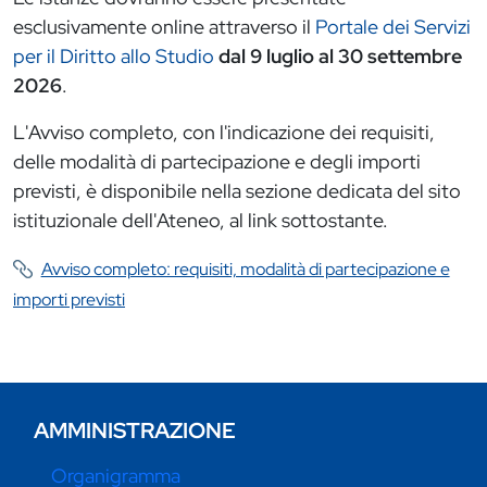
esclusivamente online attraverso il
Portale dei Servizi
per il Diritto allo Studio
dal 9 luglio al 30 settembre
2026
.
L'Avviso completo, con l'indicazione dei requisiti,
delle modalità di partecipazione e degli importi
previsti, è disponibile nella sezione dedicata del sito
istituzionale dell'Ateneo, al link sottostante.
Avviso completo: requisiti, modalità di partecipazione e
importi previsti
AMMINISTRAZIONE
Organigramma