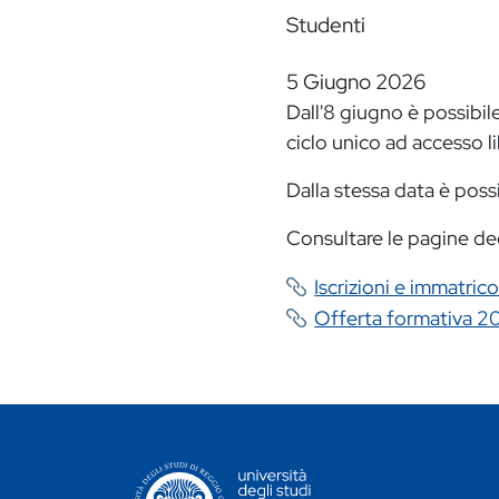
Studenti
5 Giugno 2026
Dall'8 giugno è possibile
ciclo unico ad accesso l
Dalla stessa data è possib
Consultare le pagine dedi
Iscrizioni e immatrico
Offerta formativa 
CONTATTI ATENEO