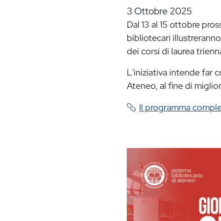
3 Ottobre 2025
Dal 13 al 15 ottobre pros
bibliotecari illustreranno
dei corsi di laurea trien
L'iniziativa intende far 
Ateneo, al fine di miglior
Il programma compl