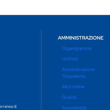
AMMINISTRAZIONE
Organigramma
UniFind
Amministrazione
Trasparente
Albo online
Qualità
erranea di
Accessibilità