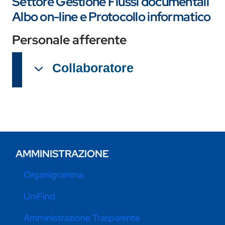
Settore Gestione Flussi documentali
Albo on-line e Protocollo informatico
Personale afferente
Collaboratore
AMMINISTRAZIONE
Organigramma
UniFind
Amministrazione Trasparente