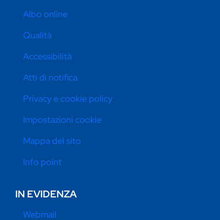
Albo online
Qualità
Accessibilità
Atti di notifica
Privacy e cookie policy
Impostazioni cookie
Mappa del sito
Info point
IN EVIDENZA
Webmail