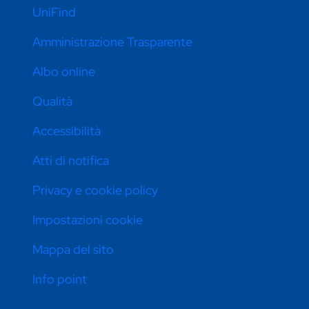
UniFind
Amministrazione Trasparente
Albo online
Qualità
Accessibilità
Atti di notifica
Privacy e cookie policy
Impostazioni cookie
Mappa del sito
Info point