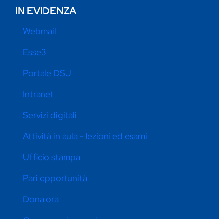
IN EVIDENZA
Webmail
Esse3
Portale DSU
Intranet
Servizi digitali
Attività in aula - lezioni ed esami
Ufficio stampa
Pari opportunità
Dona ora