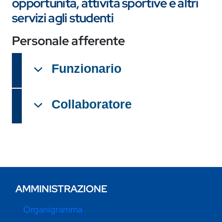
opportunità, attività sportive e altri
servizi agli studenti
Personale afferente
Funzionario
Collaboratore
AMMINISTRAZIONE
Organigramma