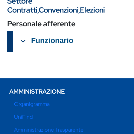
Settore
Contratti,Convenzioni,Elezioni
Personale afferente
Funzionario
AMMINISTRAZIONE
Organigramma
UniFind
Amministrazione Trasparente