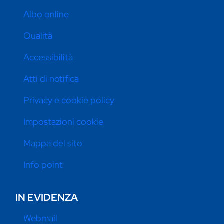
Albo online
Qualità
Accessibilità
Atti di notifica
Privacy e cookie policy
Impostazioni cookie
Mappa del sito
Info point
IN EVIDENZA
Webmail