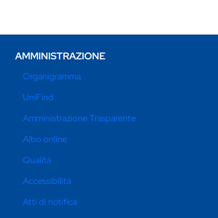
AMMINISTRAZIONE
Organigramma
UniFind
Amministrazione Trasparente
Albo online
Qualità
Accessibilità
Atti di notifica