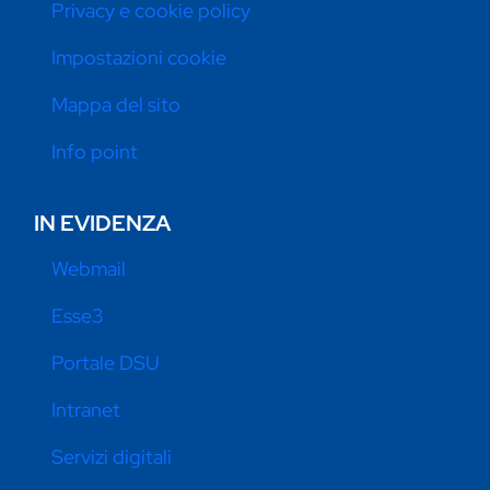
Privacy e cookie policy
Impostazioni cookie
Mappa del sito
Info point
IN EVIDENZA
Webmail
Esse3
Portale DSU
Intranet
Servizi digitali