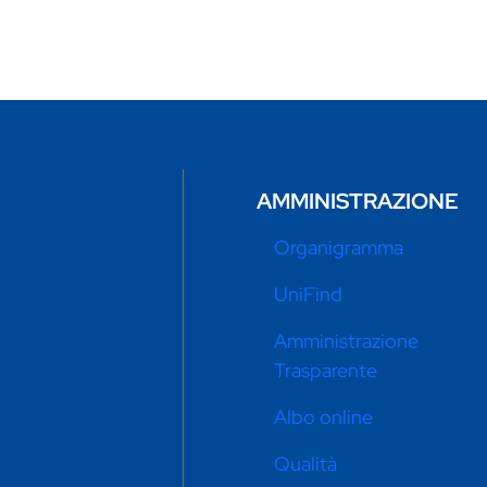
AMMINISTRAZIONE
Organigramma
UniFind
Amministrazione
Trasparente
Albo online
Qualità