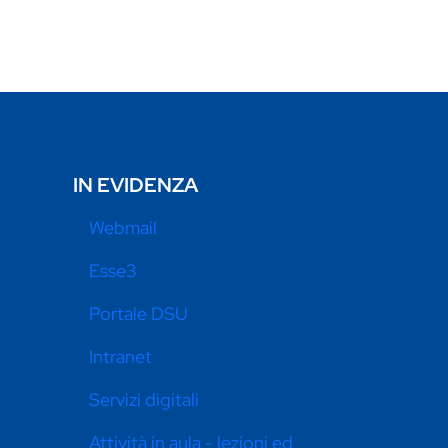
IN EVIDENZA
Webmail
Esse3
Portale DSU
Intranet
Servizi digitali
Attività in aula - lezioni ed