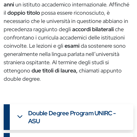
anni
un istituto accademico internazionale. Affinché
il
doppio titolo
possa essere riconosciuto, è
necessario che le università in questione abbiano in
precedenza raggiunto degli
accordi bilaterali
che
confrontano i curricula accademici delle istituzioni
coinvolte. Le lezioni e gli
esami
da sostenere sono
generalmente nella lingua parlata nell’università
straniera ospitante. Al termine degli studi si
ottengono
due titoli di laurea,
chiamati appunto
double degree.
Double Degree Program UNIRC -
ASU