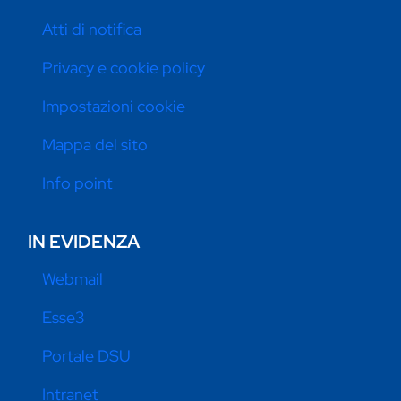
Atti di notifica
Privacy e cookie policy
Impostazioni cookie
Mappa del sito
Info point
IN EVIDENZA
Webmail
Esse3
Portale DSU
Intranet