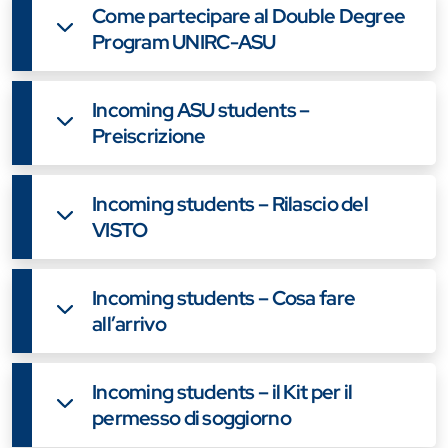
Come partecipare al Double Degree
Program UNIRC-ASU
Incoming ASU students –
Preiscrizione
Incoming students – Rilascio del
VISTO
Incoming students – Cosa fare
all’arrivo
Incoming students – il Kit per il
permesso di soggiorno