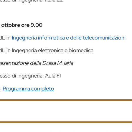
 ottobre ore 9.00
dL in
Ingegneria informatica e delle telecomunicazioni
L in Ingegneria elettronica e biomedica
esentazione della Dr.ssa M. Iaria
esso di Ingegneria, Aula F1
Programma completo