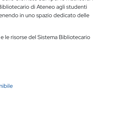
a Bibliotecario di Ateneo agli studenti
ervenendo in uno spazio dedicato delle
 e le risorse del Sistema Bibliotecario
nibile