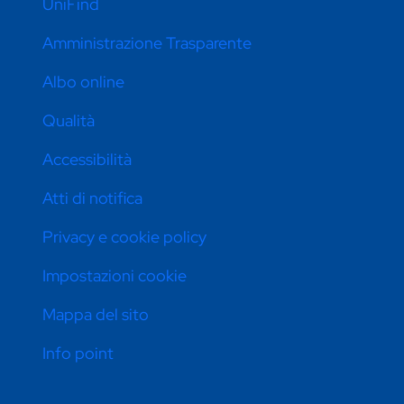
UniFind
Amministrazione Trasparente
Albo online
Qualità
Accessibilità
Atti di notifica
Privacy e cookie policy
Impostazioni cookie
Mappa del sito
Info point