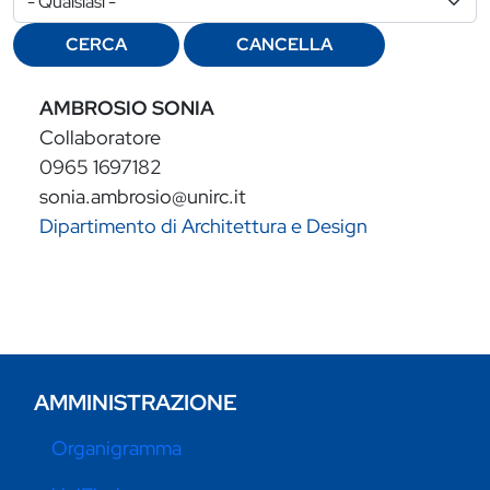
CERCA
CANCELLA
AMBROSIO SONIA
Collaboratore
0965 1697182
sonia.ambrosio@unirc.it
Dipartimento di Architettura e Design
AMMINISTRAZIONE
Organigramma