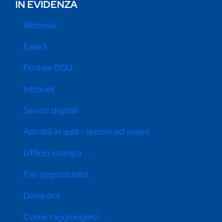
IN EVIDENZA
Webmail
Esse3
Portale DSU
Intranet
Servizi digitali
Attività in aula - lezioni ed esami
Ufficio stampa
Pari opportunità
Dona ora
Come raggiungerci